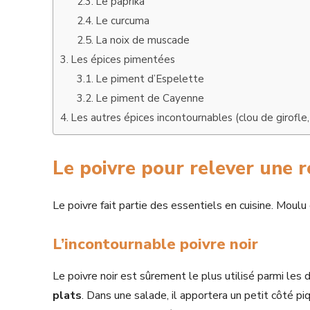
Le paprika
Le curcuma
La noix de muscade
Les épices pimentées
Le piment d’Espelette
Le piment de Cayenne
Les autres épices incontournables (clou de girofle, 
Le poivre pour relever une r
Le poivre fait partie des essentiels en cuisine. Moulu 
L’incontournable poivre noir
Le poivre noir est sûrement le plus utilisé parmi les d
plats
. Dans une salade, il apportera un petit côté p