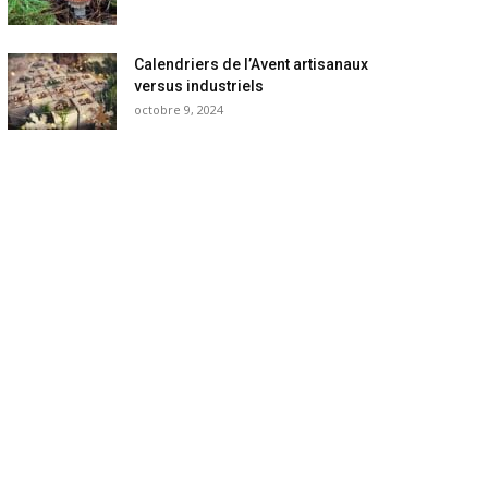
Calendriers de l’Avent artisanaux
versus industriels
octobre 9, 2024