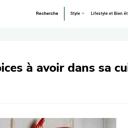
Recherche
Style
Lifestyle et Bien êt
ices à avoir dans sa cu