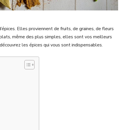
pices. Elles proviennent de fruits, de graines, de fleurs
plats, même des plus simples, elles sont vos meilleurs
, découvrez les épices qui vous sont indispensables.