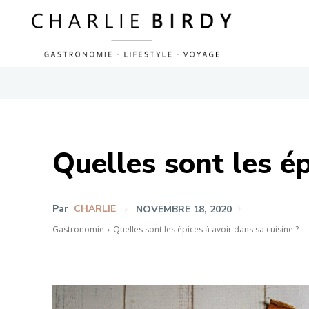
Quelles sont les ép
Par
CHARLIE
NOVEMBRE 18, 2020
Gastronomie
Quelles sont les épices à avoir dans sa cuisine ?