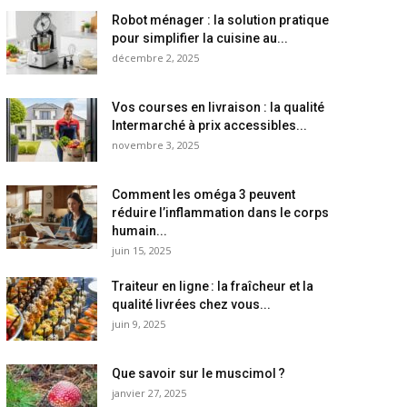
Robot ménager : la solution pratique
pour simplifier la cuisine au...
décembre 2, 2025
Vos courses en livraison : la qualité
Intermarché à prix accessibles...
novembre 3, 2025
Comment les oméga 3 peuvent
réduire l’inflammation dans le corps
humain...
juin 15, 2025
Traiteur en ligne : la fraîcheur et la
qualité livrées chez vous...
juin 9, 2025
Que savoir sur le muscimol ?
janvier 27, 2025