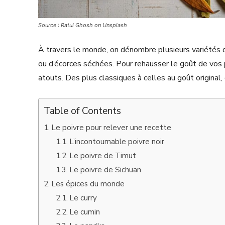
Source : Ratul Ghosh on Unsplash
À travers le monde, on dénombre plusieurs variétés d’é
ou d’écorces séchées. Pour rehausser le goût de vos 
atouts. Des plus classiques à celles au goût original
Table of Contents
Le poivre pour relever une recette
L’incontournable poivre noir
Le poivre de Timut
Le poivre de Sichuan
Les épices du monde
Le curry
Le cumin