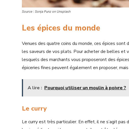
Source : Sonja Punz on Unsplash
Les épices du monde
Venues des quatre coins du monde, ces épices sont de
les saveurs de vos plats. Pour acheter de belles et v
lesquels des marchants vous proposeront des épices p
épiceries fines peuvent également en proposer, mais l
A lire :
Pourquoi utiliser un moulin à poivre ?
Le curry
Le curry est très particulier. En effet, il ne s’agit p