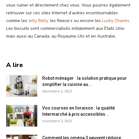
vous ruiner et directement chez vous. Vous pourrez également
retrouver sur ces sites Internet d’autres incontournables
comme les
Jelly Belly
, les Reese’s ou encore les
Lucky Charms
.
Les biscuits sont commercialisés initialement aux Etats Unis
mais aussi au Canada, au Royaume-Uni et en Australie.
A lire
Robot ménager : la solution pratique pour
simplifier la cuisine au...
décembre 2, 2025
Vos courses en livraison : la qualité
Intermarché à prix accessibles...
novembre 3, 2025
Comment les oméga 3 peuvent réduire