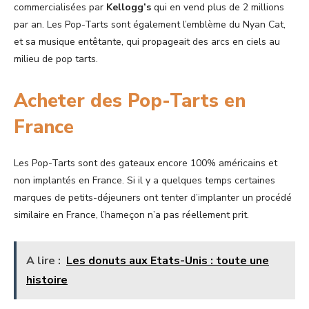
commercialisées par
Kellogg’s
qui en vend plus de 2 millions
par an. Les Pop-Tarts sont également l’emblème du Nyan Cat,
et sa musique entêtante, qui propageait des arcs en ciels au
milieu de pop tarts.
Acheter des Pop-Tarts en
France
Les Pop-Tarts sont des gateaux encore 100% américains et
non implantés en France. Si il y a quelques temps certaines
marques de petits-déjeuners ont tenter d’implanter un procédé
similaire en France, l’hameçon n’a pas réellement prit.
A lire :
Les donuts aux Etats-Unis : toute une
histoire