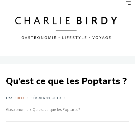
Qu’est ce que les Poptarts ?
Par
FRED
FÉVRIER 11, 2019
Gastronomie
Qu'est ce que les Poptarts ?