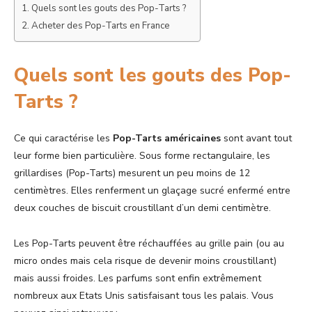
Quels sont les gouts des Pop-Tarts ?
Acheter des Pop-Tarts en France
Quels sont les gouts des Pop-
Tarts ?
Ce qui caractérise les
Pop-Tarts américaines
sont avant tout
leur forme bien particulière. Sous forme rectangulaire, les
grillardises (Pop-Tarts) mesurent un peu moins de 12
centimètres. Elles renferment un glaçage sucré enfermé entre
deux couches de biscuit croustillant d’un demi centimètre.
Les Pop-Tarts peuvent être réchauffées au grille pain (ou au
micro ondes mais cela risque de devenir moins croustillant)
mais aussi froides. Les parfums sont enfin extrêmement
nombreux aux Etats Unis satisfaisant tous les palais. Vous