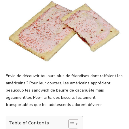
Envie de découvrir toujours plus de friandises dont raffolent les
américains ? Pour leur gouters, les américains apprécient
beaucoup les sandwich de beurre de cacahuète mais
également les Pop-Tarts, des biscuits facilement
transportables que les adolescents adorent dévorer.
Table of Contents