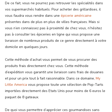
De ce fait, vous ne pourrez pas retrouver les spécialités dans
vos supermarchés habituels. Pour acheter des grillardises, il
vous faudra vous rendre dans une
épicerie américaine
présentes dans de plus en plus de villes françaises. Mais si
vous n’en connaissez pas à proximité de chez vous, n’hésitez
pas à consulter les épiceries en ligne qui vous propose une
livraison de nombreux produits de ce genre directement à votre
domicile en quelques jours.
Cette méthode d’achat vous permet de vous procurer des
produits frais directement chez vous. Cette méthode
d’expédition vous garantit une livraison sans frais de douanes
et pour un prix tout à fait raisonnable. Dans ce domaine,
My
Little America
vous propose toute une sélection de Pop-Tarts
importées directement des Etats Unis pour moins de 6 euros le
paquet de 8 gateaux.
De quoi vous permettre d’apprécier ces gourmandises sans