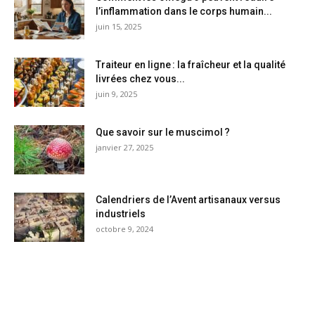
l’inflammation dans le corps humain...
juin 15, 2025
Traiteur en ligne : la fraîcheur et la qualité
livrées chez vous...
juin 9, 2025
Que savoir sur le muscimol ?
janvier 27, 2025
Calendriers de l’Avent artisanaux versus
industriels
octobre 9, 2024