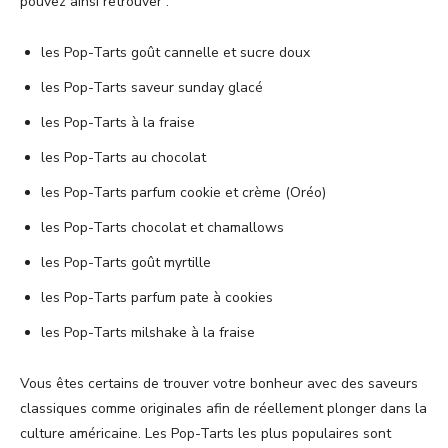
pouvez ainsi retrouver :
les Pop-Tarts goût cannelle et sucre doux
les Pop-Tarts saveur sunday glacé
les Pop-Tarts à la fraise
les Pop-Tarts au chocolat
les Pop-Tarts parfum cookie et crème (Oréo)
les Pop-Tarts chocolat et chamallows
les Pop-Tarts goût myrtille
les Pop-Tarts parfum pate à cookies
les Pop-Tarts milshake à la fraise
Vous êtes certains de trouver votre bonheur avec des saveurs
classiques comme originales afin de réellement plonger dans la
culture américaine. Les Pop-Tarts les plus populaires sont