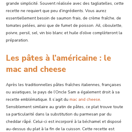
grande simplicité. Souvent réalisée avec des tagliatelles, cette
recette ne requiert que peu d’ingrédients. Vous aurez
essentiellement besoin de saumon frais, de crème fraîche, de
tomates pelées, ainsi que de fumet de poisson. Ail, ciboulette,
poivre, persil, sel, vin bio blanc et huile d’olive complèteront la
préparation.
Les pâtes à l’américaine : le
mac and cheese
Après les traditionnelles pâtes fraîches italiennes, françaises
ou asiatiques, le pays de l’Oncle Sam a également droit à sa
recette emblématique. Il s’agit du
mac and cheese
.
Sensiblement similaire au gratin de pâtes, ce plat trouve toute
sa particularité dans la substitution du parmesan par du
cheddar râpé. Celui-ci est incorporé à la béchamel et disposé
au-dessus du plat à la fin de la cuisson. Cette recette est