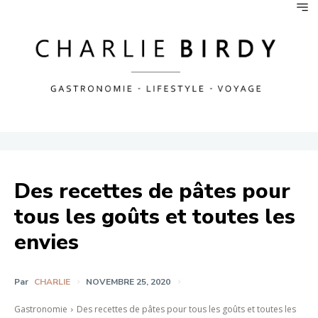
Des recettes de pâtes pour
tous les goûts et toutes les
envies
Par
CHARLIE
NOVEMBRE 25, 2020
Gastronomie
Des recettes de pâtes pour tous les goûts et toutes les