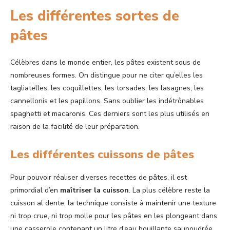
Les différentes sortes de
pâtes
Célèbres dans le monde entier, les pâtes existent sous de
nombreuses formes. On distingue pour ne citer qu’elles les
tagliatelles, les coquillettes, les torsades, les lasagnes, les
cannellonis et les papillons. Sans oublier les indétrônables
spaghetti et macaronis. Ces derniers sont les plus utilisés en
raison de la facilité de leur préparation.
Les différentes cuissons de pâtes
Pour pouvoir réaliser diverses recettes de pâtes, il est
primordial d’en
maîtriser la cuisson
. La plus célèbre reste la
cuisson al dente, la technique consiste à maintenir une texture
ni trop crue, ni trop molle pour les pâtes en les plongeant dans
une casserole contenant un litre d’eau bouillante saupoudrée