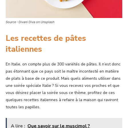
Source : Divani Diva on Unsplash
Les recettes de pâtes
italiennes
En Italie, on compte plus de 300 variétés de pâtes. Il n’est donc
pas étonnant que ce pays soit le maître incontesté en matière
de plats à base de ce produit. Mais quels aliments utiliser dans
une soirée spéciale Italie ? Si vous recevez vos proches et que
vous désirez placer la soirée sous ce thème, profitez de ces
quelques recettes italiennes à refaire à la maison qui raviront
toutes les papilles.
A lire :
Que savoir sur le muscimol ?