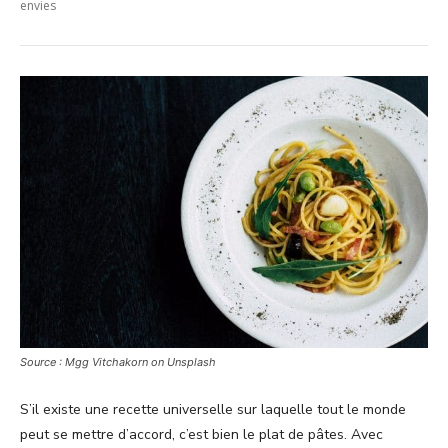
envies
Source : Mgg Vitchakorn on Unsplash
S’il existe une recette universelle sur laquelle tout le monde
peut se mettre d’accord, c’est bien le plat de pâtes. Avec