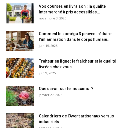
Vos courses en livraison : la qualité
Intermarché à prix accessibles...
novembre 3, 2025
Comment les oméga 3 peuvent réduire
l’inflammation dans le corps humain...
juin 15, 2025
Traiteur en ligne : la fraîcheur et la qualité
livrées chez vous...
juin 9, 2025
Que savoir sur le muscimol ?
janvier 27, 2025
Calendriers de l’Avent artisanaux versus
industriels
octobre 9, 2024