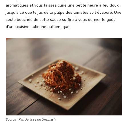
aromatiques et vous laissez cuire une petite heure à feu doux,
jusqu’à ce que le jus de la pulpe des tomates soit évaporé. Une
seule bouchée de cette sauce suffira à vous donner le goût
d’une cuisine italienne authentique.
Source : Karl Janisse on Unsplash