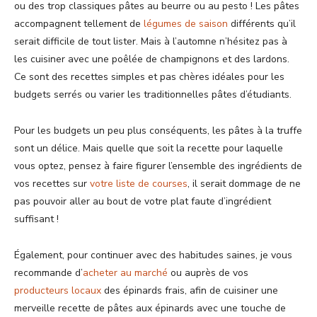
ou des trop classiques pâtes au beurre ou au pesto ! Les pâtes
accompagnent tellement de
légumes de saison
différents qu’il
serait difficile de tout lister. Mais à l’automne n’hésitez pas à
les cuisiner avec une poêlée de champignons et des lardons.
Ce sont des recettes simples et pas chères idéales pour les
budgets serrés ou varier les traditionnelles pâtes d’étudiants.
Pour les budgets un peu plus conséquents, les pâtes à la truffe
sont un délice. Mais quelle que soit la recette pour laquelle
vous optez, pensez à faire figurer l’ensemble des ingrédients de
vos recettes sur
votre liste de courses
, il serait dommage de ne
pas pouvoir aller au bout de votre plat faute d’ingrédient
suffisant !
Également, pour continuer avec des habitudes saines, je vous
recommande d’
acheter au marché
ou auprès de vos
producteurs locaux
des épinards frais, afin de cuisiner une
merveille recette de pâtes aux épinards avec une touche de