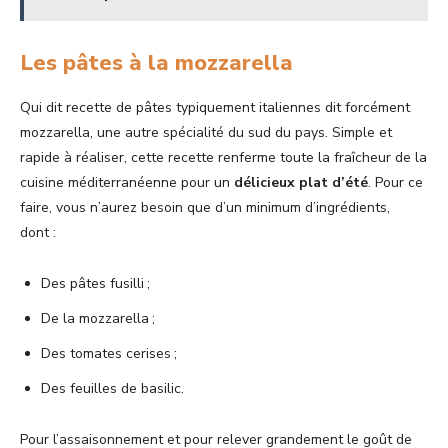
Les pâtes à la mozzarella
Qui dit recette de pâtes typiquement italiennes dit forcément
mozzarella, une autre spécialité du sud du pays. Simple et
rapide à réaliser, cette recette renferme toute la fraîcheur de la
cuisine méditerranéenne pour un
délicieux plat d’été
. Pour ce
faire, vous n’aurez besoin que d’un minimum d’ingrédients,
dont :
Des pâtes fusilli ;
De la mozzarella ;
Des tomates cerises ;
Des feuilles de basilic.
Pour l’assaisonnement et pour relever grandement le goût de