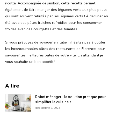
ricotta. Accompagnée de jambon, cette recette permet
également de faire manger des légumes verts aux plus petits
qui sont souvent rebutés par les légumes verts ! À décliner en
été avec des pâtes fraiches refroidies pour les consommer
froides avec des courgettes et des tomates.
Si vous prévoyez de voyager en Italie, n’hésitez pas à goûter
les incontournables pâtes des restaurants de Florence, pour
savourer les meilleures pâtes de votre vite. En attendant je
vous souhaite un bon appétit !
A lire
Robot ménager : la solution pratique pour
simplifier la cuisine au...
décembre 2, 2025