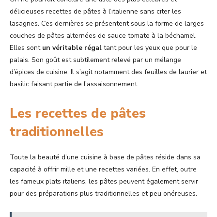
délicieuses recettes de pâtes à l’italienne sans citer les
lasagnes. Ces dernières se présentent sous la forme de larges
couches de pâtes alternées de sauce tomate à la béchamel.
Elles sont
un véritable régal
tant pour les yeux que pour le
palais. Son goût est subtilement relevé par un mélange
d’épices de cuisine. Il s’agit notamment des feuilles de laurier et
basilic faisant partie de l’assaisonnement.
Les recettes de pâtes
traditionnelles
Toute la beauté d’une cuisine à base de pâtes réside dans sa
capacité à offrir mille et une recettes variées. En effet, outre
les fameux plats italiens, les pâtes peuvent également servir
pour des préparations plus traditionnelles et peu onéreuses.