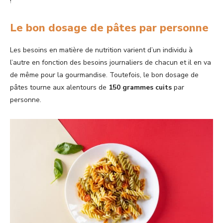
!
Le bon dosage de pâtes par personne
Les besoins en matière de nutrition varient d’un individu à
l’autre en fonction des besoins journaliers de chacun et il en va
de même pour la gourmandise. Toutefois, le bon dosage de
pâtes tourne aux alentours de
150 grammes cuits
par
personne.