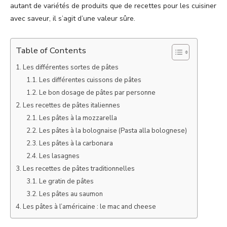
autant de variétés de produits que de recettes pour les cuisiner
avec saveur, il s’agit d’une valeur sûre.
Table of Contents
Les différentes sortes de pâtes
Les différentes cuissons de pâtes
Le bon dosage de pâtes par personne
Les recettes de pâtes italiennes
Les pâtes à la mozzarella
Les pâtes à la bolognaise (Pasta alla bolognese)
Les pâtes à la carbonara
Les lasagnes
Les recettes de pâtes traditionnelles
Le gratin de pâtes
Les pâtes au saumon
Les pâtes à l’américaine : le mac and cheese