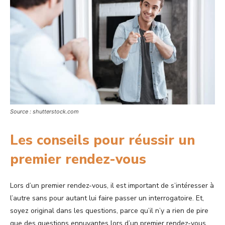
Source : shutterstock.com
Les conseils pour réussir un
premier rendez-vous
Lors d’un premier rendez-vous, il est important de s’intéresser à
l’autre sans pour autant lui faire passer un interrogatoire. Et,
soyez original dans les questions, parce qu’il n’y a rien de pire
que des questions ennuyantes lors d’un premier rendez-vous.