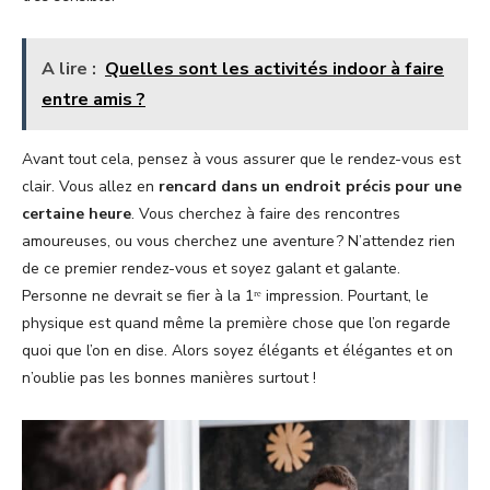
A lire :
Quelles sont les activités indoor à faire
entre amis ?
Avant tout cela, pensez à vous assurer que le rendez-vous est
clair. Vous allez en
rencard dans un endroit précis pour une
certaine heure
. Vous cherchez à faire des rencontres
amoureuses, ou vous cherchez une aventure ? N’attendez rien
de ce premier rendez-vous et soyez galant et galante.
Personne ne devrait se fier à la 1ʳᵉ impression. Pourtant, le
physique est quand même la première chose que l’on regarde
quoi que l’on en dise. Alors soyez élégants et élégantes et on
n’oublie pas les bonnes manières surtout !