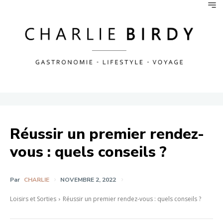
Réussir un premier rendez-
vous : quels conseils ?
Par
CHARLIE
NOVEMBRE 2, 2022
Loisirs et Sorties
Réussir un premier rendez-vous : quels conseils ?