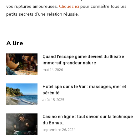
vos ruptures amoureuses.
Cliquez ici
pour connaître tous les
petits secrets d’une relation réussie.
A lire
Quand l’escape game devient du théâtre
immersif grandeur nature
mai 14, 2026
Hôtel spa dans le Var : massages, mer et
sérénité
août 15, 2025
Casino en ligne : tout savoir sur la technique
du Bonus...
septembre 26, 2024