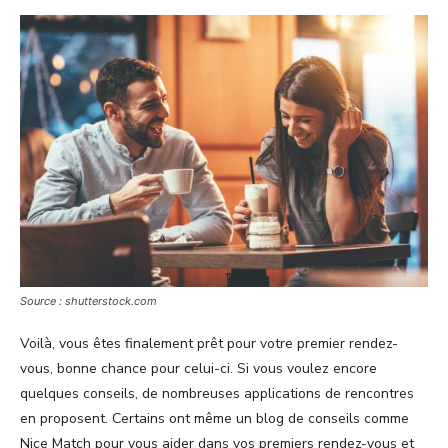
Source : shutterstock.com
Voilà, vous êtes finalement prêt pour votre premier rendez-
vous, bonne chance pour celui-ci. Si vous voulez encore
quelques conseils, de nombreuses applications de rencontres
en proposent. Certains ont même un blog de conseils comme
Nice Match pour vous aider dans vos premiers rendez-vous et