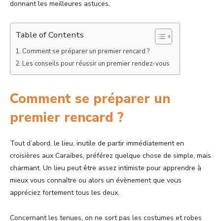
donnant les meilleures astuces.
Table of Contents
Comment se préparer un premier rencard ?
Les conseils pour réussir un premier rendez-vous
Comment se préparer un
premier rencard ?
Tout d’abord, le lieu, inutile de partir immédiatement en
croisières aux Caraïbes, préférez quelque chose de simple, mais
charmant. Un lieu peut être assez intimiste pour apprendre à
mieux vous connaître ou alors un évènement que vous
appréciez fortement tous les deux.
Concernant les tenues, on ne sort pas les costumes et robes