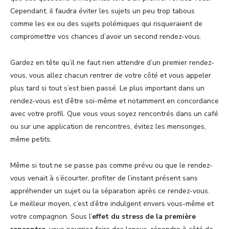
Cependant, il faudra éviter les sujets un peu trop tabous
comme les ex ou des sujets polémiques qui risqueraient de
compromettre vos chances d’avoir un second rendez-vous.
Gardez en tête qu’il ne faut rien attendre d’un premier rendez-
vous, vous allez chacun rentrer de votre côté et vous appeler
plus tard si tout s’est bien passé. Le plus important dans un
rendez-vous est d’être soi-même et notamment en concordance
avec votre profil. Que vous vous soyez rencontrés dans un café
ou sur une application de rencontres, évitez les mensonges,
même petits.
Même si tout ne se passe pas comme prévu ou que le rendez-
vous venait à s’écourter, profiter de l’instant présent sans
appréhender un sujet ou la séparation après ce rendez-vous.
Le meilleur moyen, c’est d’être indulgent envers vous-même et
votre compagnon. Sous l’
effet du stress de la première