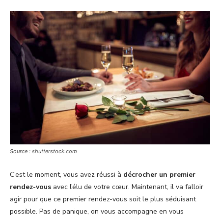
Source : shutterstock.com
C’est le moment, vous avez réussi à
décrocher un premier
rendez-vous
avec l’élu de votre cœur. Maintenant, il va falloir
agir pour que ce premier rendez-vous soit le plus séduisant
possible. Pas de panique, on vous accompagne en vous