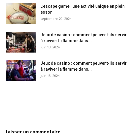
L’escape game : une activité unique en plein
essor
septembre 20, 2024
Jeux de casino : comment peuvent-ils servir
à raviver la flamme dans...
juin 13, 2024
Jeux de casino : comment peuvent-ils servir
à raviver la flamme dans...
juin 13, 2024
laisser un commentaire