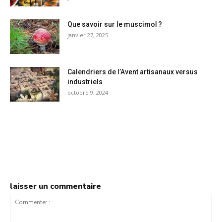
Que savoir sur le muscimol ?
janvier 27, 2025
Calendriers de l’Avent artisanaux versus
industriels
octobre 9, 2024
laisser un commentaire