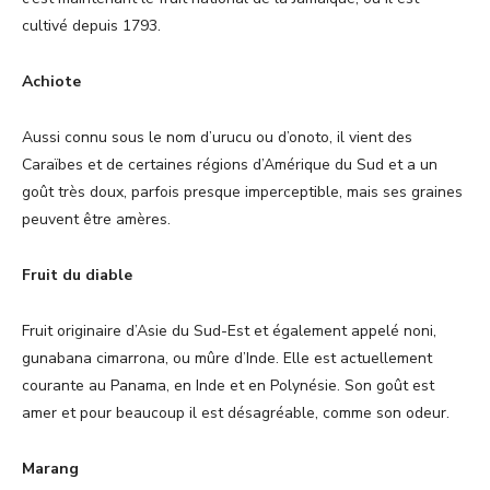
cultivé depuis 1793.
Achiote
Aussi connu sous le nom d’urucu ou d’onoto, il vient des
Caraïbes et de certaines régions d’Amérique du Sud et a un
goût très doux, parfois presque imperceptible, mais ses graines
peuvent être amères.
Fruit du diable
Fruit originaire d’Asie du Sud-Est et également appelé noni,
gunabana cimarrona, ou mûre d’Inde. Elle est actuellement
courante au Panama, en Inde et en Polynésie. Son goût est
amer et pour beaucoup il est désagréable, comme son odeur.
Marang