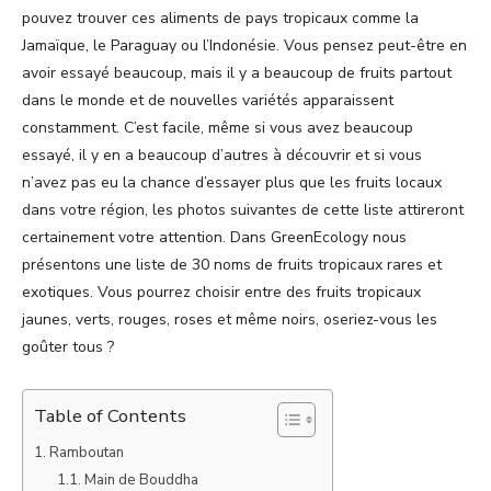
pouvez trouver ces aliments de pays tropicaux comme la
Jamaïque, le Paraguay ou l’Indonésie. Vous pensez peut-être en
avoir essayé beaucoup, mais il y a beaucoup de fruits partout
dans le monde et de nouvelles variétés apparaissent
constamment. C’est facile, même si vous avez beaucoup
essayé, il y en a beaucoup d’autres à découvrir et si vous
n’avez pas eu la chance d’essayer plus que les fruits locaux
dans votre région, les photos suivantes de cette liste attireront
certainement votre attention. Dans GreenEcology nous
présentons une liste de 30 noms de fruits tropicaux rares et
exotiques. Vous pourrez choisir entre des fruits tropicaux
jaunes, verts, rouges, roses et même noirs, oseriez-vous les
goûter tous ?
Table of Contents
Ramboutan
Main de Bouddha