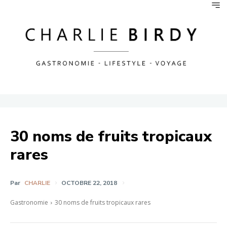
30 noms de fruits tropicaux
rares
Par
CHARLIE
OCTOBRE 22, 2018
Gastronomie
30 noms de fruits tropicaux rares