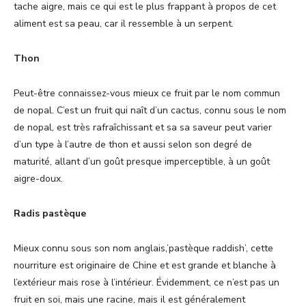
tache aigre, mais ce qui est le plus frappant à propos de cet
aliment est sa peau, car il ressemble à un serpent.
Thon
Peut-être connaissez-vous mieux ce fruit par le nom commun
de nopal. C’est un fruit qui naît d’un cactus, connu sous le nom
de nopal, est très rafraîchissant et sa sa saveur peut varier
d’un type à l’autre de thon et aussi selon son degré de
maturité, allant d’un goût presque imperceptible, à un goût
aigre-doux.
Radis pastèque
Mieux connu sous son nom anglais,’pastèque raddish’, cette
nourriture est originaire de Chine et est grande et blanche à
l’extérieur mais rose à l’intérieur. Évidemment, ce n’est pas un
fruit en soi, mais une racine, mais il est généralement