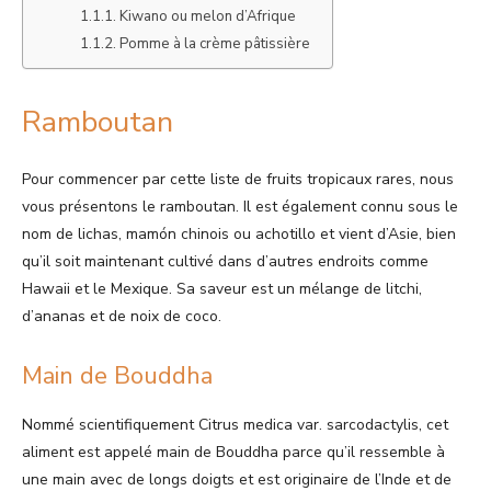
Kiwano ou melon d’Afrique
Pomme à la crème pâtissière
Ramboutan
Pour commencer par cette liste de fruits tropicaux rares, nous
vous présentons le ramboutan. Il est également connu sous le
nom de lichas, mamón chinois ou achotillo et vient d’Asie, bien
qu’il soit maintenant cultivé dans d’autres endroits comme
Hawaii et le Mexique. Sa saveur est un mélange de litchi,
d’ananas et de noix de coco.
Main de Bouddha
Nommé scientifiquement Citrus medica var. sarcodactylis, cet
aliment est appelé main de Bouddha parce qu’il ressemble à
une main avec de longs doigts et est originaire de l’Inde et de