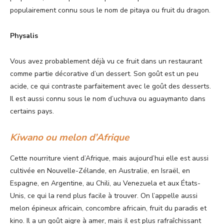
populairement connu sous le nom de pitaya ou fruit du dragon.
Physalis
Vous avez probablement déjà vu ce fruit dans un restaurant
comme partie décorative d’un dessert. Son goût est un peu
acide, ce qui contraste parfaitement avec le goût des desserts.
Il est aussi connu sous le nom d’uchuva ou aguaymanto dans
certains pays.
Kiwano ou melon d’Afrique
Cette nourriture vient d’Afrique, mais aujourd’hui elle est aussi
cultivée en Nouvelle-Zélande, en Australie, en Israël, en
Espagne, en Argentine, au Chili, au Venezuela et aux États-
Unis, ce qui la rend plus facile à trouver. On l’appelle aussi
melon épineux africain, concombre africain, fruit du paradis et
kino. Il a un goût aigre à amer, mais il est plus rafraîchissant