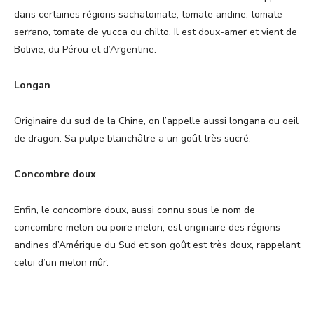
dans certaines régions sachatomate, tomate andine, tomate
serrano, tomate de yucca ou chilto. Il est doux-amer et vient de
Bolivie, du Pérou et d’Argentine.
Longan
Originaire du sud de la Chine, on l’appelle aussi longana ou oeil
de dragon. Sa pulpe blanchâtre a un goût très sucré.
Concombre doux
Enfin, le concombre doux, aussi connu sous le nom de
concombre melon ou poire melon, est originaire des régions
andines d’Amérique du Sud et son goût est très doux, rappelant
celui d’un melon mûr.