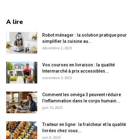
A lire
Robot ménager : la solution pratique pour
simplifier la cuisine au...
décembre 2, 2025
Vos courses en livraison : la qualité
Intermarché à prix accessibles...
novembre 3, 2025
Comment les oméga 3 peuvent réduire
l’inflammation dans le corps humain...
juin 15, 2025
Traiteur en ligne : la fraîcheur et la qualité
livrées chez vous...
juin 9, 2025