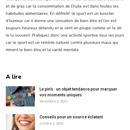
et de gras car la consommation de l’huile est dans toutes les
habitudes alimentaires. En définitif, le sport est un booster
d’humeur car il donne une sensation de bien-être et l’on est
toujours heureux détendu et le vent en poupe comme on le dit
le lu souvent. Pratiquez donc une activité sportive tous les jours
car le sport est un remède naturel contre plusieurs maux qui
minent le bien-être et la santé mentale.
A lire
Le pin’s : un objet tendance pour marquer
vos moments uniques
décembre 3, 2025
Conseils pour un sourire éclatant
octobre 2, 2025