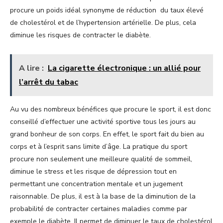
procure un poids idéal synonyme de réduction du taux élevé
de cholestérol et de l’hypertension artérielle. De plus, cela
diminue les risques de contracter le diabète.
A lire :
La cigarette électronique : un allié pour
l’arrêt du tabac
Au vu des nombreux bénéfices que procure le sport, il est donc
conseillé d’effectuer une activité sportive tous les jours au
grand bonheur de son corps. En effet, le sport fait du bien au
corps et à l’esprit sans limite d’âge. La pratique du sport
procure non seulement une meilleure qualité de sommeil,
diminue le stress et les risque de dépression tout en
permettant une concentration mentale et un jugement
raisonnable. De plus, il est à la base de la diminution de la
probabilité de contracter certaines maladies comme par
exemple le diabète. Il permet de diminuer le taux de cholestérol