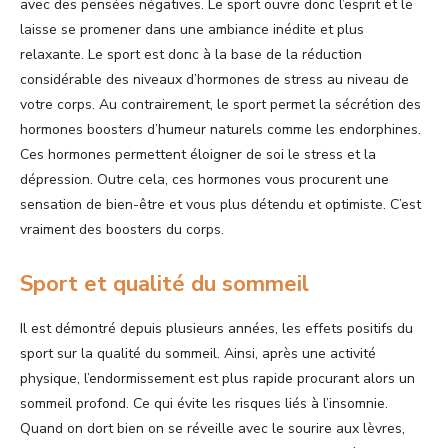
avec des pensées négatives. Le sport ouvre donc l’esprit et le
laisse se promener dans une ambiance inédite et plus
relaxante. Le sport est donc à la base de la réduction
considérable des niveaux d’hormones de stress au niveau de
votre corps. Au contrairement, le sport permet la sécrétion des
hormones boosters d’humeur naturels comme les endorphines.
Ces hormones permettent éloigner de soi le stress et la
dépression. Outre cela, ces hormones vous procurent une
sensation de bien-être et vous plus détendu et optimiste. C’est
vraiment des boosters du corps.
Sport et qualité du sommeil
Il est démontré depuis plusieurs années, les effets positifs du
sport sur la qualité du sommeil. Ainsi, après une activité
physique, l’endormissement est plus rapide procurant alors un
sommeil profond. Ce qui évite les risques liés à l’insomnie.
Quand on dort bien on se réveille avec le sourire aux lèvres,