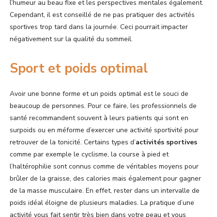
l’humeur au beau fixe et les perspectives mentales également.
Cependant, il est conseillé de ne pas pratiquer des activités
sportives trop tard dans la journée. Ceci pourrait impacter
négativement sur la qualité du sommeil.
Sport et poids optimal
Avoir une bonne forme et un poids optimal est le souci de
beaucoup de personnes. Pour ce faire, les professionnels de
santé recommandent souvent à leurs patients qui sont en
surpoids ou en méforme d’exercer une activité sportivité pour
retrouver de la tonicité. Certains types d’
activités sportives
comme par exemple le cyclisme, la course à pied et
l’haltérophilie sont connus comme de véritables moyens pour
brûler de la graisse, des calories mais également pour gagner
de la masse musculaire. En effet, rester dans un intervalle de
poids idéal éloigne de plusieurs maladies. La pratique d’une
activité vous fait sentir très bien dans votre peau et vous