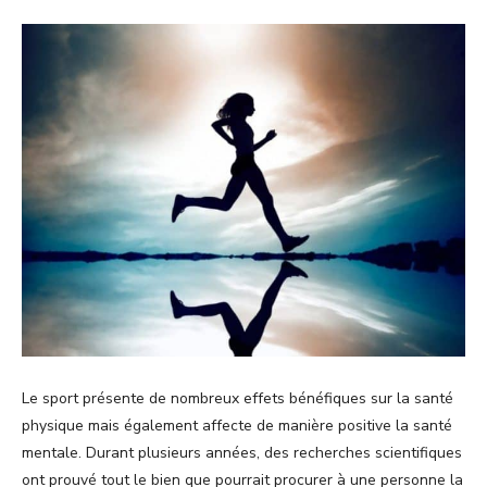
Le sport présente de nombreux effets bénéfiques sur la santé
physique mais également affecte de manière positive la santé
mentale. Durant plusieurs années, des recherches scientifiques
ont prouvé tout le bien que pourrait procurer à une personne la