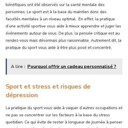
bénéfiques ont été observés sur la santé mentale des
personnes. Le sport est à la base du maintien donc des
facultés mentales à un niveau optimal. En effet, la pratique
d’une activité sportive vous aide à mieux apprendre et juger les
événements autour de vous. De plus, la pensée critique est au
rendez-vous mais désormais plus raisonnable. Autrement dit, la
pratique du sport vous aide à être plus posé et concentré.
A lire :
Pourquoi offrir un cadeau personnalisé ?
Sport et stress et risques de
dépression
La pratique du sport vous aide à vaquer d’autres occupations et
ne pas se concentrer sur les facteurs à la base du stress
quotidien. Ce qui évite de rester à longueur de journée à penser