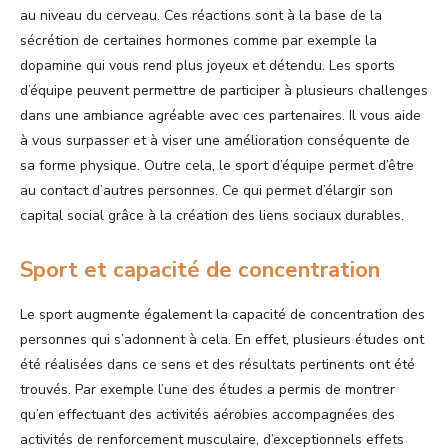
au niveau du cerveau. Ces réactions sont à la base de la
sécrétion de certaines hormones comme par exemple la
dopamine qui vous rend plus joyeux et détendu. Les sports
d’équipe peuvent permettre de participer à plusieurs challenges
dans une ambiance agréable avec ces partenaires. Il vous aide
à vous surpasser et à viser une amélioration conséquente de
sa forme physique. Outre cela, le sport d’équipe permet d’être
au contact d’autres personnes. Ce qui permet d’élargir son
capital social grâce à la création des liens sociaux durables.
Sport et capacité de concentration
Le sport augmente également la capacité de concentration des
personnes qui s’adonnent à cela. En effet, plusieurs études ont
été réalisées dans ce sens et des résultats pertinents ont été
trouvés. Par exemple l’une des études a permis de montrer
qu’en effectuant des activités aérobies accompagnées des
activités de renforcement musculaire, d’exceptionnels effets