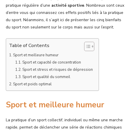
pratique régulière d’une
activité sportive
. Nombreux sont ceux
d’entre vous qui connaissez ces effets positifs liés à la pratique
du sport. Néanmoins, il s’agit ici de présenter les cinq bienfaits
du sport non seulement sur le corps mais aussi sur l’esprit.
Table of Contents
Sport et meilleure humeur
Sport et capacité de concentration
Sport et stress et risques de dépression
Sport et qualité du sommeil
Sport et poids optimal
Sport et meilleure humeur
La pratique d’un sport collectif, individuel ou même une marche
rapide, permet de déclencher une série de réactions chimiques