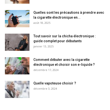
Quelles sont les précautions à prendre avec
la cigarette électronique en...
août 18, 2025
Tout savoir sur la chicha électronique :
guide complet pour débutants
janvier 13, 2025
Comment débuter avec la cigarette
électronique et choisir son e-liquide ?
décembre 17, 2024
Quelle vapoteuse choisir ?
décembre 3, 2024