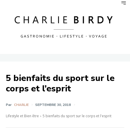
5 bienfaits du sport sur le
corps et l’esprit
Par
CHARLIE
SEPTEMBRE 30, 2018
Lifestyle et Bien être
5 bienfaits du sport sur le corps et l'esprit