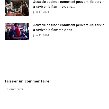
Jeux de casino : comment peuvent-ils servir
à raviver la flamme dans...
juin 13, 2024
Jeux de casino : comment peuvent-ils servir
à raviver la flamme dans...
juin 13, 2024
laisser un commentaire