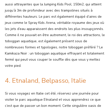
aussi attrayantes que la Jumping Kids Pool, 150m2, qui atteint
jusqu’à 3m de profondeur avec des trampolines situés à
différentes hauteurs. Le parc est également équipé d’aires de
jeux comme le Spray Kids Arena, véritable royaume des jeux où
les jets d’eau apparaissent des endroits les plus insoupçonnés.
Comme il ne pouvait en être autrement, le roi des attractions, le
toboggan aquatique, est également présent sous de
nombreuses formes et typologies, notre toboggan préféré ? Le
Kamikaza Noir : un toboggan aquatique effrayant et totalement
fermé qui peut vous couper le souffle dès que vous y mettez
votre pied.
4. Etnaland, Belpasso, Italie
Si vous voyagez en Italie cet été, réservez une journée pour
visiter le parc aquatique Etnaland et vous apprendrez ce que
c’est que de passer un bon moment. Cette singulière oasis de