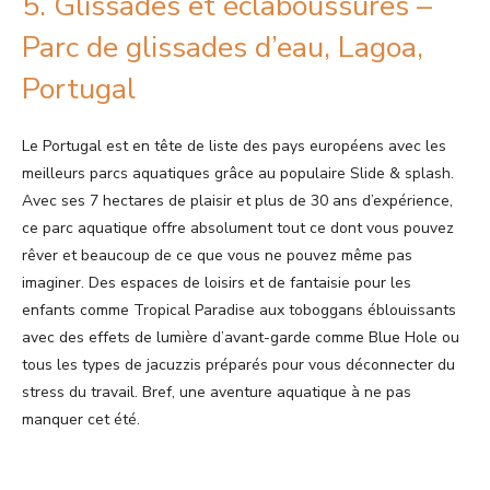
5. Glissades et éclaboussures –
Parc de glissades d’eau, Lagoa,
Portugal
Le Portugal est en tête de liste des pays européens avec les
meilleurs parcs aquatiques grâce au populaire Slide & splash.
Avec ses 7 hectares de plaisir et plus de 30 ans d’expérience,
ce parc aquatique offre absolument tout ce dont vous pouvez
rêver et beaucoup de ce que vous ne pouvez même pas
imaginer. Des espaces de loisirs et de fantaisie pour les
enfants comme Tropical Paradise aux toboggans éblouissants
avec des effets de lumière d’avant-garde comme Blue Hole ou
tous les types de jacuzzis préparés pour vous déconnecter du
stress du travail. Bref, une aventure aquatique à ne pas
manquer cet été.