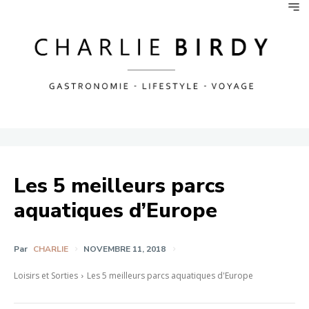
Les 5 meilleurs parcs
aquatiques d’Europe
Par
CHARLIE
NOVEMBRE 11, 2018
Loisirs et Sorties
Les 5 meilleurs parcs aquatiques d'Europe