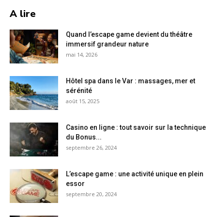
A lire
Quand l’escape game devient du théâtre
immersif grandeur nature
mai 14, 2026
Hôtel spa dans le Var : massages, mer et
sérénité
août 15, 2025
Casino en ligne : tout savoir sur la technique
du Bonus...
septembre 26, 2024
L’escape game : une activité unique en plein
essor
septembre 20, 2024