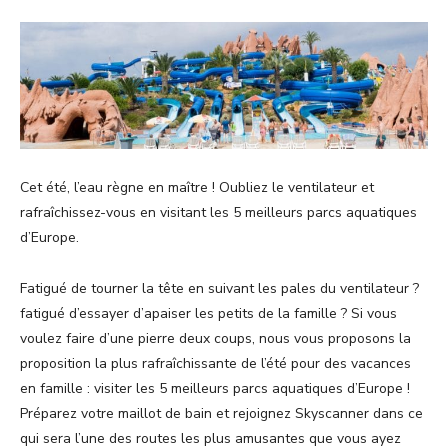
Cet été, l’eau règne en maître ! Oubliez le ventilateur et
rafraîchissez-vous en visitant les 5 meilleurs parcs aquatiques
d’Europe.
Fatigué de tourner la tête en suivant les pales du ventilateur ?
fatigué d’essayer d’apaiser les petits de la famille ? Si vous
voulez faire d’une pierre deux coups, nous vous proposons la
proposition la plus rafraîchissante de l’été pour des vacances
en famille : visiter les 5 meilleurs parcs aquatiques d’Europe !
Préparez votre maillot de bain et rejoignez Skyscanner dans ce
qui sera l’une des routes les plus amusantes que vous ayez