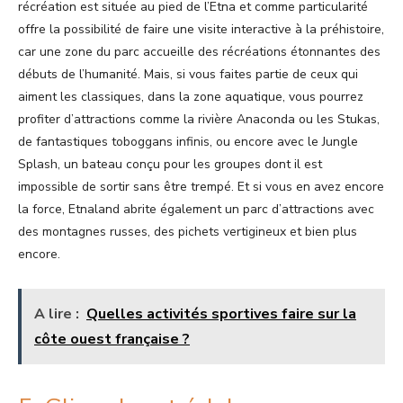
récréation est située au pied de l’Etna et comme particularité
offre la possibilité de faire une visite interactive à la préhistoire,
car une zone du parc accueille des récréations étonnantes des
débuts de l’humanité. Mais, si vous faites partie de ceux qui
aiment les classiques, dans la zone aquatique, vous pourrez
profiter d’attractions comme la rivière Anaconda ou les Stukas,
de fantastiques toboggans infinis, ou encore avec le Jungle
Splash, un bateau conçu pour les groupes dont il est
impossible de sortir sans être trempé. Et si vous en avez encore
la force, Etnaland abrite également un parc d’attractions avec
des montagnes russes, des pichets vertigineux et bien plus
encore.
A lire :
Quelles activités sportives faire sur la
côte ouest française ?