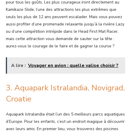
pour tous les goûts. Les plus courageux iront directement au
Kamikaze Slide, l’une des attractions les plus extrêmes que
seuls les plus de 12 ans peuvent escalader. Mais vous pouvez
aussi profiter d’une promenade relaxante jusqu’à la rivière Lazy
ou d’une compétition intrépide dans le Head First Mat Racer,
mais cette attraction vous demande de sauter sur la tête :
aurez-vous le courage de le faire et de gagner la course ?
A lire :
Voyager en avion : quelle valise choisir ?
3. Aquapark Istralandia, Novigrad,
Croatie
Aquapark Istralandia était l’un des 5 meilleurs parcs aquatiques
d’Europe. Pour les enfants, c’est un endroit magique à découvrir
avec leurs amis. En premier lieu, vous trouverez des piscines