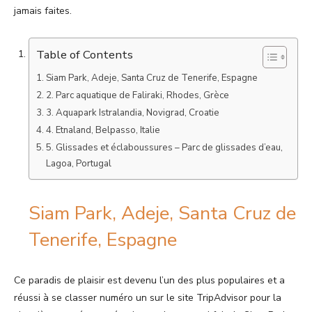
jamais faites.
Table of Contents
Siam Park, Adeje, Santa Cruz de Tenerife, Espagne
2. Parc aquatique de Faliraki, Rhodes, Grèce
3. Aquapark Istralandia, Novigrad, Croatie
4. Etnaland, Belpasso, Italie
5. Glissades et éclaboussures – Parc de glissades d’eau,
Lagoa, Portugal
Siam Park, Adeje, Santa Cruz de
Tenerife, Espagne
Ce paradis de plaisir est devenu l’un des plus populaires et a
réussi à se classer numéro un sur le site TripAdvisor pour la