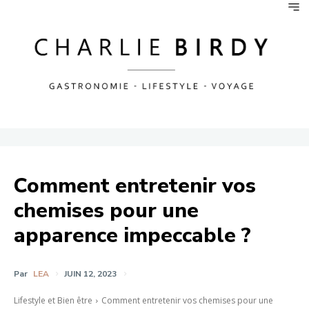
Comment entretenir vos
chemises pour une
apparence impeccable ?
Par
LEA
JUIN 12, 2023
Lifestyle et Bien être
Comment entretenir vos chemises pour une