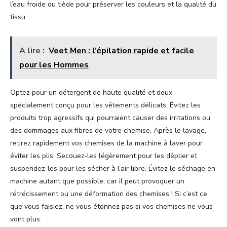
l’eau froide ou tiède pour préserver les couleurs et la qualité du
tissu.
A lire :
Veet Men : l’épilation rapide et facile
pour les Hommes
Optez pour un détergent de haute qualité et doux
spécialement conçu pour les vêtements délicats. Évitez les
produits trop agressifs qui pourraient causer des irritations ou
des dommages aux fibres de votre chemise. Après le lavage,
retirez rapidement vos chemises de la machine à laver pour
éviter les plis. Secouez-les légèrement pour les déplier et
suspendez-les pour les sécher à l’air libre. Évitez le séchage en
machine autant que possible, car il peut provoquer un
rétrécissement ou une déformation des chemises ! Si c’est ce
que vous faisiez, ne vous étonnez pas si vos chemises ne vous
vont plus.