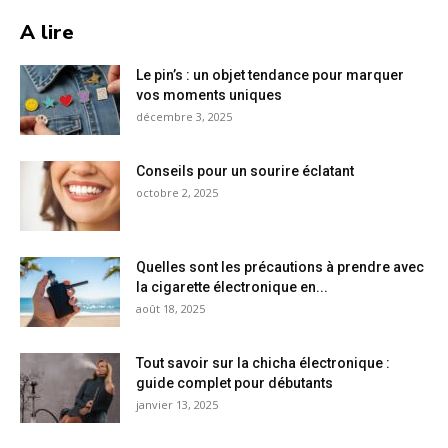
A lire
Le pin’s : un objet tendance pour marquer
vos moments uniques
décembre 3, 2025
Conseils pour un sourire éclatant
octobre 2, 2025
Quelles sont les précautions à prendre avec
la cigarette électronique en...
août 18, 2025
Tout savoir sur la chicha électronique :
guide complet pour débutants
janvier 13, 2025