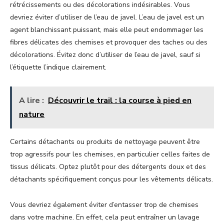
rétrécissements ou des décolorations indésirables. Vous
devriez éviter d’utiliser de l’eau de javel. L’eau de javel est un
agent blanchissant puissant, mais elle peut endommager les
fibres délicates des chemises et provoquer des taches ou des
décolorations. Évitez donc d’utiliser de l’eau de javel, sauf si
l’étiquette l’indique clairement.
A lire :
Découvrir le trail : la course à pied en
nature
Certains détachants ou produits de nettoyage peuvent être
trop agressifs pour les chemises, en particulier celles faites de
tissus délicats. Optez plutôt pour des détergents doux et des
détachants spécifiquement conçus pour les vêtements délicats.
Vous devriez également éviter d’entasser trop de chemises
dans votre machine. En effet, cela peut entraîner un lavage