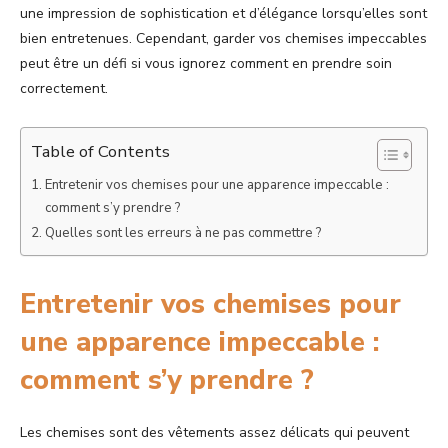
une impression de sophistication et d’élégance lorsqu’elles sont
bien entretenues. Cependant, garder vos chemises impeccables
peut être un défi si vous ignorez comment en prendre soin
correctement.
Table of Contents
Entretenir vos chemises pour une apparence impeccable :
comment s’y prendre ?
Quelles sont les erreurs à ne pas commettre ?
Entretenir vos chemises pour
une apparence impeccable :
comment s’y prendre ?
Les chemises sont des vêtements assez délicats qui peuvent