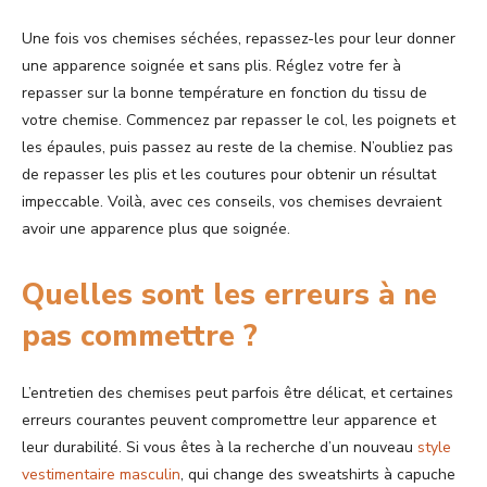
Une fois vos chemises séchées, repassez-les pour leur donner
une apparence soignée et sans plis. Réglez votre fer à
repasser sur la bonne température en fonction du tissu de
votre chemise. Commencez par repasser le col, les poignets et
les épaules, puis passez au reste de la chemise. N’oubliez pas
de repasser les plis et les coutures pour obtenir un résultat
impeccable. Voilà, avec ces conseils, vos chemises devraient
avoir une apparence plus que soignée.
Quelles sont les erreurs à ne
pas commettre ?
L’entretien des chemises peut parfois être délicat, et certaines
erreurs courantes peuvent compromettre leur apparence et
leur durabilité. Si vous êtes à la recherche d’un nouveau
style
vestimentaire masculin
, qui change des sweatshirts à capuche