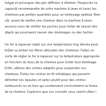
inégal et provoquer des plis difficiles à éliminer. Respectez la
capacité recommandée de votre machine à laver et lavez les
chemises par petites quantités pour un nettoyage optimal. Bien
sûr, avant de mettre une chemise dans la machine à laver,
assurez-vous de vérifier les poches pour éviter de laisser des
objets qui pourraient causer des dommages ou des taches.
Un fer à repasser réglé sur une température trop élevée peut
brûler ou briller les fibres délicates des chemises. Faites en
sorte de régler le fer à repasser sur la température appropriée
en fonction du tissu de la chemise pour éviter tout dommage.
Enfin, utilisez des cintres adaptés pour suspendre vos
chemises. Évitez les cintres en fil métallique qui peuvent
déformer les épaules et optez plutôt pour des cintres
rembourrés ou en bois qui soutiennent correctement la forme
de la chemise. Espérons que ces conseils vous soient utiles !