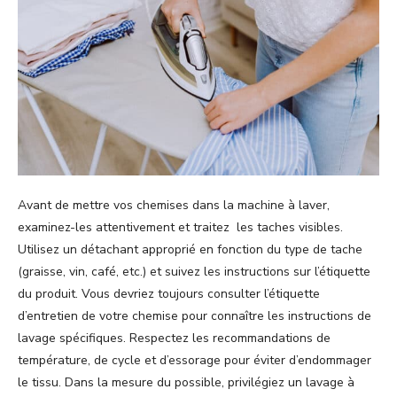
Avant de mettre vos chemises dans la machine à laver,
examinez-les attentivement et traitez les taches visibles.
Utilisez un détachant approprié en fonction du type de tache
(graisse, vin, café, etc.) et suivez les instructions sur l’étiquette
du produit. Vous devriez toujours consulter l’étiquette
d’entretien de votre chemise pour connaître les instructions de
lavage spécifiques. Respectez les recommandations de
température, de cycle et d’essorage pour éviter d’endommager
le tissu. Dans la mesure du possible, privilégiez un lavage à