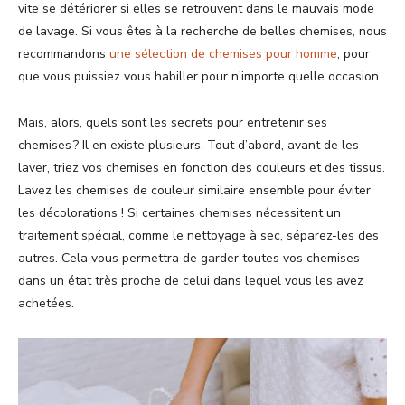
vite se détériorer si elles se retrouvent dans le mauvais mode
de lavage. Si vous êtes à la recherche de belles chemises, nous
recommandons
une sélection de chemises pour homme
, pour
que vous puissiez vous habiller pour n’importe quelle occasion.
Mais, alors, quels sont les secrets pour entretenir ses
chemises ? Il en existe plusieurs. Tout d’abord, avant de les
laver, triez vos chemises en fonction des couleurs et des tissus.
Lavez les chemises de couleur similaire ensemble pour éviter
les décolorations ! Si certaines chemises nécessitent un
traitement spécial, comme le nettoyage à sec, séparez-les des
autres. Cela vous permettra de garder toutes vos chemises
dans un état très proche de celui dans lequel vous les avez
achetées.