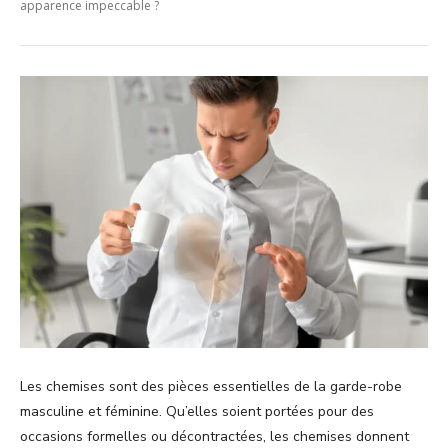
apparence impeccable ?
Les chemises sont des pièces essentielles de la garde-robe
masculine et féminine. Qu’elles soient portées pour des
occasions formelles ou décontractées, les chemises donnent