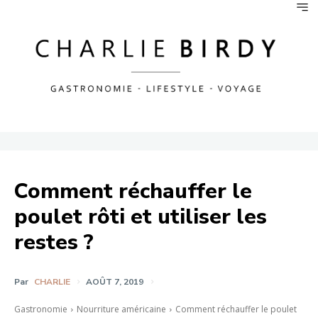
Comment réchauffer le
poulet rôti et utiliser les
restes ?
Par
CHARLIE
AOÛT 7, 2019
Gastronomie
Nourriture américaine
Comment réchauffer le poulet