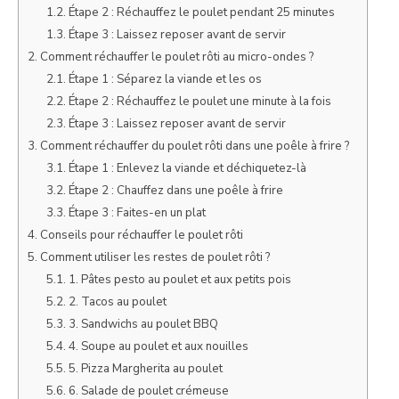
Étape 2 : Réchauffez le poulet pendant 25 minutes
Étape 3 : Laissez reposer avant de servir
Comment réchauffer le poulet rôti au micro-ondes ?
Étape 1 : Séparez la viande et les os
Étape 2 : Réchauffez le poulet une minute à la fois
Étape 3 : Laissez reposer avant de servir
Comment réchauffer du poulet rôti dans une poêle à frire ?
Étape 1 : Enlevez la viande et déchiquetez-là
Étape 2 : Chauffez dans une poêle à frire
Étape 3 : Faites-en un plat
Conseils pour réchauffer le poulet rôti
Comment utiliser les restes de poulet rôti ?
1. Pâtes pesto au poulet et aux petits pois
2. Tacos au poulet
3. Sandwichs au poulet BBQ
4. Soupe au poulet et aux nouilles
5. Pizza Margherita au poulet
6. Salade de poulet crémeuse