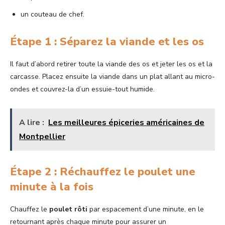
un couteau de chef.
Étape 1 : Séparez la viande et les os
Il faut d’abord retirer toute la viande des os et jeter les os et la
carcasse. Placez ensuite la viande dans un plat allant au micro-
ondes et couvrez-la d’un essuie-tout humide.
A lire :
Les meilleures épiceries américaines de
Montpellier
Étape 2 : Réchauffez le poulet une
minute à la fois
Chauffez le
poulet rôti
par espacement d’une minute, en le
retournant après chaque minute pour assurer un