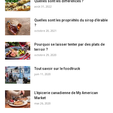
Quelles sont les différences ?
août 31, 2022
Quelles sont les propriétés du sirop d’érable
?
octobre 20, 2021
Pourquoi se laisser tenter par des plats de
terroir ?
octobre 29, 2020
Tout savoir sur le foodtruck
juin 11, 2020
L’épicerie canadienne de My American
Market
mai 26, 2020