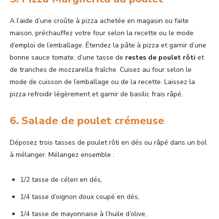
A l’aide d’une croûte à pizza achetée en magasin ou faite
maison, préchauffez votre four selon la recette ou le mode
d’emploi de l’emballage. Étendez la pâte à pizza et garnir d’une
bonne sauce tomate, d’une tasse de
restes de poulet rôti
et
de tranches de mozzarella fraîche. Cuisez au four selon le
mode de cuisson de l’emballage ou de la recette. Laissez la
pizza refroidir légèrement et garnir de basilic frais râpé.
6. Salade de poulet crémeuse
Déposez trois tasses de poulet rôti en dés ou râpé dans un bol
à mélanger. Mélangez ensemble :
1/2 tasse de céleri en dés,
1/4 tasse d’oignon doux coupé en dés,
1/4 tasse de mayonnaise à l’huile d’olive,