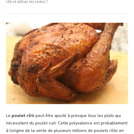
rôti et utiliser les restes ?
Le
poulet rôti
peut être ajouté à presque tous les plats qui
nécessitent du poulet cuit. Cette polyvalence est probablement
à l’origine de la vente de plusieurs millions de poulets rôtis en