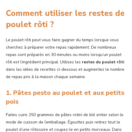
Comment utiliser les restes de
poulet rôti ?
Le poulet rôti peut vous faire gagner du temps lorsque vous
cherchez à préparer votre repas rapidement. De nombreux
repas sont préparés en 30 minutes ou moins lorsqu’un poulet
rôti est l’ingrédient principal. Utilisez les
restes du poulet rôti
dans les idées de recettes ci-dessous et augmentez le nombre
de repas pris à la maison chaque semaine.
1. Pâtes pesto au poulet et aux petits
pois
Faites cuire 250 grammes de pâtes rotini de blé entier selon le
mode de cuisson de l’emballage. Égouttez puis retirez tout le
poulet d’une rôtissoire et coupez-le en petits morceaux. Dans