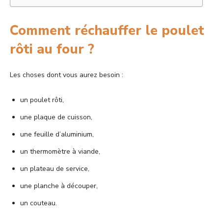
Comment réchauffer le poulet
rôti au four ?
Les choses dont vous aurez besoin :
un poulet rôti,
une plaque de cuisson,
une feuille d’aluminium,
un thermomètre à viande,
un plateau de service,
une planche à découper,
un couteau.