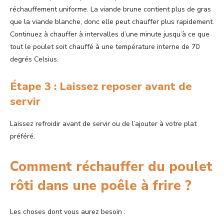
réchauffement uniforme. La viande brune contient plus de gras
que la viande blanche, donc elle peut chauffer plus rapidement.
Continuez à chauffer à intervalles d’une minute jusqu’à ce que
tout le poulet soit chauffé à une température interne de 70
degrés Celsius.
Étape 3 : Laissez reposer avant de
servir
Laissez refroidir avant de servir ou de l’ajouter à votre plat
préféré.
Comment réchauffer du poulet
rôti dans une poêle à frire ?
Les choses dont vous aurez besoin :