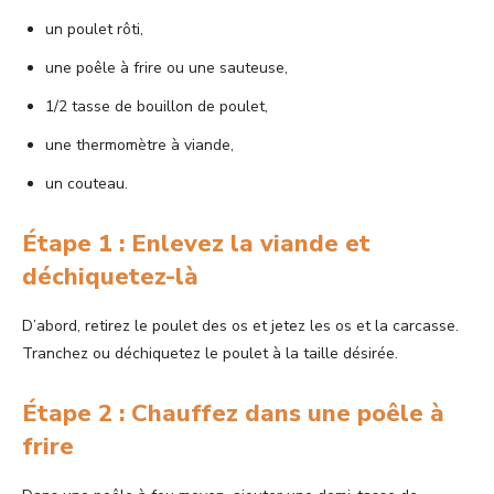
un poulet rôti,
une poêle à frire ou une sauteuse,
1/2 tasse de bouillon de poulet,
une thermomètre à viande,
un couteau.
Étape 1 : Enlevez la viande et
déchiquetez-là
D’abord, retirez le poulet des os et jetez les os et la carcasse.
Tranchez ou déchiquetez le poulet à la taille désirée.
Étape 2 : Chauffez dans une poêle à
frire