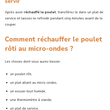
servir
Après avoir
réchauffé le poulet
, transférez le dans un plat de
service et laissez-le refroidir pendant cinq minutes avant de le
couper.
Comment réchauffer le poulet
rôti au micro-ondes ?
Les choses dont vous aurez besoin :
un poulet rôti,
un plat allant au micro-ondes,
un essuie-tout humide,
une thermomètre à viande,
un plat de service,