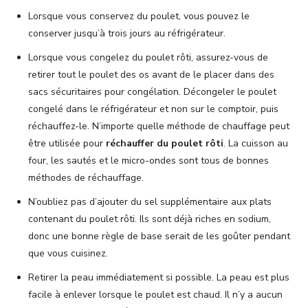
Lorsque vous conservez du poulet, vous pouvez le
conserver jusqu’à trois jours au réfrigérateur.
Lorsque vous congelez du poulet rôti, assurez-vous de
retirer tout le poulet des os avant de le placer dans des
sacs sécuritaires pour congélation. Décongeler le poulet
congelé dans le réfrigérateur et non sur le comptoir, puis
réchauffez-le. N’importe quelle méthode de chauffage peut
être utilisée pour
réchauffer du poulet rôti
. La cuisson au
four, les sautés et le micro-ondes sont tous de bonnes
méthodes de réchauffage.
N’oubliez pas d’ajouter du sel supplémentaire aux plats
contenant du poulet rôti. Ils sont déjà riches en sodium,
donc une bonne règle de base serait de les goûter pendant
que vous cuisinez.
Retirer la peau immédiatement si possible. La peau est plus
facile à enlever lorsque le poulet est chaud. Il n’y a aucun