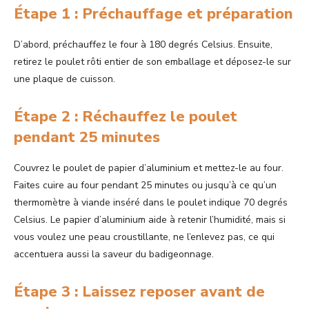
Étape 1 : Préchauffage et préparation
D’abord, préchauffez le four à 180 degrés Celsius. Ensuite,
retirez le poulet rôti entier de son emballage et déposez-le sur
une plaque de cuisson.
Étape 2 : Réchauffez le poulet
pendant 25 minutes
Couvrez le poulet de papier d’aluminium et mettez-le au four.
Faites cuire au four pendant 25 minutes ou jusqu’à ce qu’un
thermomètre à viande inséré dans le poulet indique 70 degrés
Celsius. Le papier d’aluminium aide à retenir l’humidité, mais si
vous voulez une peau croustillante, ne l’enlevez pas, ce qui
accentuera aussi la saveur du badigeonnage.
Étape 3 : Laissez reposer avant de