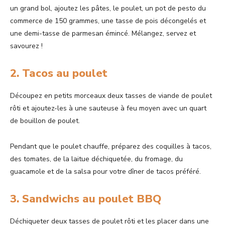
un grand bol, ajoutez les pâtes, le poulet, un pot de pesto du
commerce de 150 grammes, une tasse de pois décongelés et
une demi-tasse de parmesan émincé. Mélangez, servez et
savourez !
2. Tacos au poulet
Découpez en petits morceaux deux tasses de viande de poulet
rôti et ajoutez-les à une sauteuse à feu moyen avec un quart
de bouillon de poulet.
Pendant que le poulet chauffe, préparez des coquilles à tacos,
des tomates, de la laitue déchiquetée, du fromage, du
guacamole et de la salsa pour votre dîner de tacos préféré.
3. Sandwichs au poulet BBQ
Déchiqueter deux tasses de poulet rôti et les placer dans une