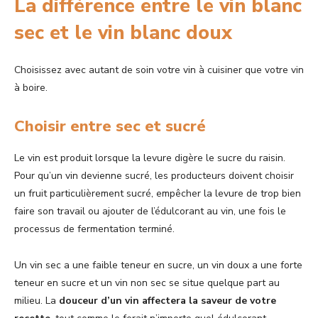
La différence entre le vin blanc
sec et le vin blanc doux
Choisissez avec autant de soin votre vin à cuisiner que votre vin
à boire.
Choisir entre sec et sucré
Le vin est produit lorsque la levure digère le sucre du raisin.
Pour qu’un vin devienne sucré, les producteurs doivent choisir
un fruit particulièrement sucré, empêcher la levure de trop bien
faire son travail ou ajouter de l’édulcorant au vin, une fois le
processus de fermentation terminé.
Un vin sec a une faible teneur en sucre, un vin doux a une forte
teneur en sucre et un vin non sec se situe quelque part au
milieu. La
douceur d’un vin affectera la saveur de votre