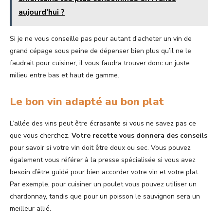
aujourd’hui ?
Si je ne vous conseille pas pour autant d’acheter un vin de
grand cépage sous peine de dépenser bien plus qu’il ne le
faudrait pour cuisiner, il vous faudra trouver donc un juste
milieu entre bas et haut de gamme.
Le bon vin adapté au bon plat
L’allée des vins peut être écrasante si vous ne savez pas ce
que vous cherchez.
Votre recette vous donnera des conseils
pour savoir si votre vin doit être doux ou sec. Vous pouvez
également vous référer à la presse spécialisée si vous avez
besoin d’être guidé pour bien accorder votre vin et votre plat.
Par exemple, pour cuisiner un poulet vous pouvez utiliser un
chardonnay, tandis que pour un poisson le sauvignon sera un
meilleur allié.