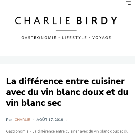
La différence entre cuisiner
avec du vin blanc doux et du
vin blanc sec
Par
CHARLIE
AOÛT 17, 2019
Gastronomie
La différence entre cuisiner avec du vin blanc doux et du