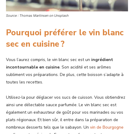
Source : Thomas Martinsen on Unsplash
Pourquoi préférer le vin blanc
sec en cuisine ?
Vous l’aurez compris, le vin blanc sec est un
ingrédient
incontournable en cuisine
. Son acidité et ses arômes
subliment vos préparations. De plus, cette boisson s’adapte à
toutes les recettes.
Utilisez-la pour déglacer vos sucs de cuisson. Vous obtiendrez
ainsi une délectable sauce parfumée. Le vin blanc sec est
également un exhausteur de goût pour vos marinades ou vos
plats régionaux. Et bien sûr, il entre dans la préparation de
nombreux desserts tels que le sabayon. Un
vin de Bourgogne