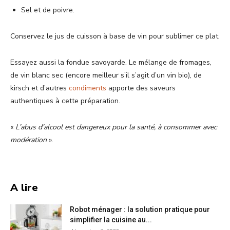
Sel et de poivre.
Conservez le jus de cuisson à base de vin pour sublimer ce plat.
Essayez aussi la fondue savoyarde. Le mélange de fromages,
de vin blanc sec (encore meilleur s’il s’agit d’un vin bio), de
kirsch et d’autres
condiments
apporte des saveurs
authentiques à cette préparation.
«
L’abus d’alcool est dangereux pour la santé, à consommer avec
modération
».
A lire
Robot ménager : la solution pratique pour
simplifier la cuisine au...