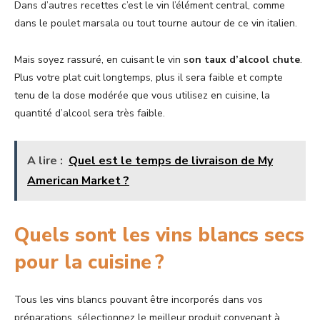
Dans d’autres recettes c’est le vin l’élément central, comme
dans le poulet marsala ou tout tourne autour de ce vin italien.
Mais soyez rassuré, en cuisant le vin s
on taux d’alcool chute
.
Plus votre plat cuit longtemps, plus il sera faible et compte
tenu de la dose modérée que vous utilisez en cuisine, la
quantité d’alcool sera très faible.
A lire :
Quel est le temps de livraison de My
American Market ?
Quels sont les vins blancs secs
pour la cuisine ?
Tous les vins blancs pouvant être incorporés dans vos
préparations, sélectionnez le meilleur produit convenant à