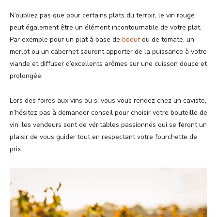
N’oubliez pas que pour certains plats du terroir, le vin rouge
peut également être un élément incontournable de votre plat.
Par exemple pour un plat à base de
boeuf
ou de tomate, un
merlot ou un cabernet sauront apporter de la puissance à votre
viande et diffuser d’excellents arômes sur une cuisson douce et
prolongée.
Lors des foires aux vins ou si vous vous rendez chez un caviste,
n’hésitez pas à demander conseil pour choisir votre bouteille de
vin, les vendeurs sont de véritables passionnés qui se feront un
plaisir de vous guider tout en respectant votre fourchette de
prix.