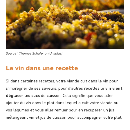
Source : Thomas Schafer on Unsplasj
Le vin dans une recette
Si dans certaines recettes, votre viande cuit dans le vin pour
s’imprégner de ses saveurs, pour d’autres recettes le
vin vient
déglacer les sucs
de cuisson. Cela signifie que vous aller
ajouter du vin dans le plat dans lequel a cuit votre viande ou
vos légumes et vous aller remuer pour en récupérer un jus
mélangeant vin et jus de cuisson pour accompagner votre plat.