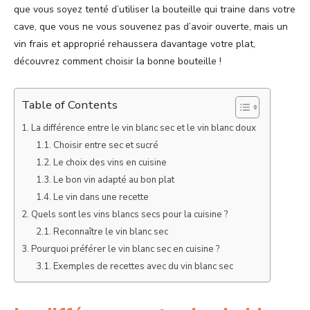
que vous soyez tenté d’utiliser la bouteille qui traine dans votre
cave, que vous ne vous souvenez pas d’avoir ouverte, mais un
vin frais et approprié rehaussera davantage votre plat,
découvrez comment choisir la bonne bouteille !
Table of Contents
La différence entre le vin blanc sec et le vin blanc doux
Choisir entre sec et sucré
Le choix des vins en cuisine
Le bon vin adapté au bon plat
Le vin dans une recette
Quels sont les vins blancs secs pour la cuisine ?
Reconnaître le vin blanc sec
Pourquoi préférer le vin blanc sec en cuisine ?
Exemples de recettes avec du vin blanc sec