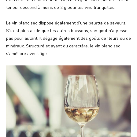
teneur descend à moins de 2 g pour les vins tranquilles.
Le vin blanc sec dispose également d’une palette de saveurs.
S’il est plus acide que les autres boissons, son goût n’agresse
pas pour autant. Il dégage également des goûts de fleurs ou de
minéraux. Structuré et ayant du caractère, le vin blanc sec
s’améliore avec l’âge.