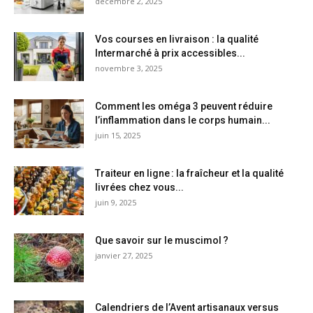
décembre 2, 2025
Vos courses en livraison : la qualité
Intermarché à prix accessibles...
novembre 3, 2025
Comment les oméga 3 peuvent réduire
l’inflammation dans le corps humain...
juin 15, 2025
Traiteur en ligne : la fraîcheur et la qualité
livrées chez vous...
juin 9, 2025
Que savoir sur le muscimol ?
janvier 27, 2025
Calendriers de l’Avent artisanaux versus