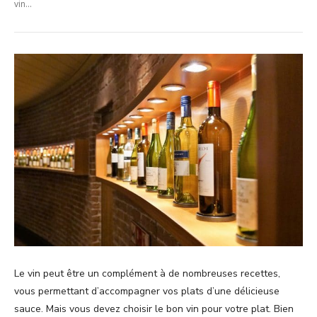
vin...
Le vin peut être un complément à de nombreuses recettes,
vous permettant d’accompagner vos plats d’une délicieuse
sauce. Mais vous devez choisir le bon vin pour votre plat. Bien