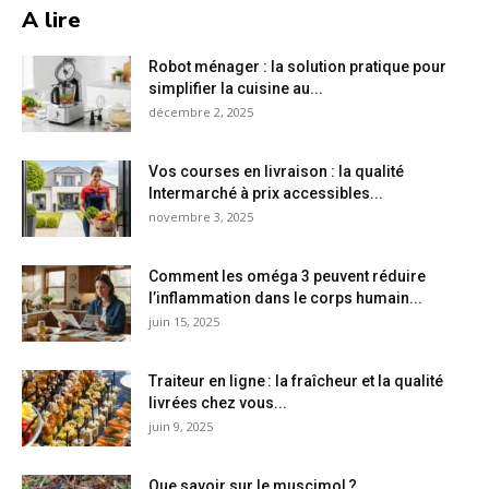
A lire
Robot ménager : la solution pratique pour
simplifier la cuisine au...
décembre 2, 2025
Vos courses en livraison : la qualité
Intermarché à prix accessibles...
novembre 3, 2025
Comment les oméga 3 peuvent réduire
l’inflammation dans le corps humain...
juin 15, 2025
Traiteur en ligne : la fraîcheur et la qualité
livrées chez vous...
juin 9, 2025
Que savoir sur le muscimol ?