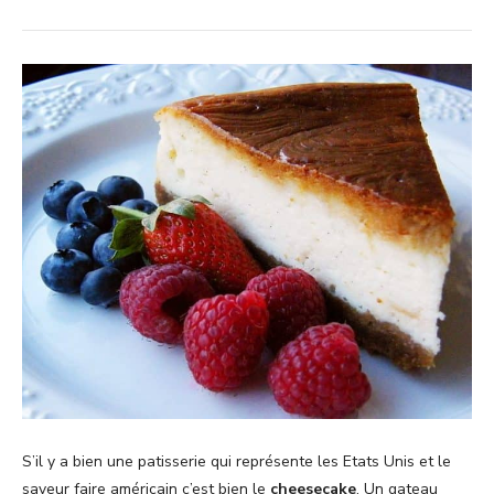
S’il y a bien une patisserie qui représente les Etats Unis et le
saveur faire américain c’est bien le
cheesecake
. Un gateau