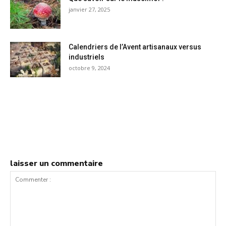
janvier 27, 2025
Calendriers de l’Avent artisanaux versus
industriels
octobre 9, 2024
laisser un commentaire