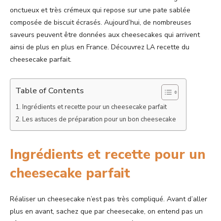
onctueux et très crémeux qui repose sur une pate sablée
composée de biscuit écrasés. Aujourd’hui, de nombreuses
saveurs peuvent être données aux cheesecakes qui arrivent
ainsi de plus en plus en France. Découvrez LA recette du
cheesecake parfait.
Table of Contents
Ingrédients et recette pour un cheesecake parfait
Les astuces de préparation pour un bon cheesecake
Ingrédients et recette pour un
cheesecake parfait
Réaliser un cheesecake n’est pas très compliqué. Avant d’aller
plus en avant, sachez que par cheesecake, on entend pas un