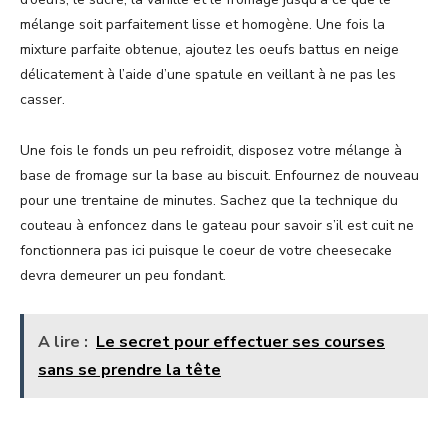
mélange soit parfaitement lisse et homogène. Une fois la
mixture parfaite obtenue, ajoutez les oeufs battus en neige
délicatement à l’aide d’une spatule en veillant à ne pas les
casser.
Une fois le fonds un peu refroidit, disposez votre mélange à
base de fromage sur la base au biscuit. Enfournez de nouveau
pour une trentaine de minutes. Sachez que la technique du
couteau à enfoncez dans le gateau pour savoir s’il est cuit ne
fonctionnera pas ici puisque le coeur de votre cheesecake
devra demeurer un peu fondant.
A lire :
Le secret pour effectuer ses courses
sans se prendre la tête