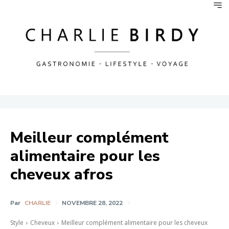
Meilleur complément
alimentaire pour les
cheveux afros
Par
CHARLIE
NOVEMBRE 28, 2022
Style
Cheveux
Meilleur complément alimentaire pour les cheveux