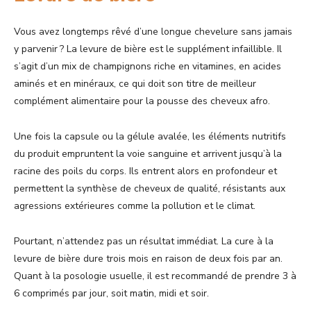
Vous avez longtemps rêvé d’une longue chevelure sans jamais
y parvenir ? La levure de bière est le supplément infaillible. Il
s’agit d’un mix de champignons riche en vitamines, en acides
aminés et en minéraux, ce qui doit son titre de meilleur
complément alimentaire pour la pousse des cheveux afro.
Une fois la capsule ou la gélule avalée, les éléments nutritifs
du produit empruntent la voie sanguine et arrivent jusqu’à la
racine des poils du corps. Ils entrent alors en profondeur et
permettent la synthèse de cheveux de qualité, résistants aux
agressions extérieures comme la pollution et le climat.
Pourtant, n’attendez pas un résultat immédiat. La cure à la
levure de bière dure trois mois en raison de deux fois par an.
Quant à la posologie usuelle, il est recommandé de prendre 3 à
6 comprimés par jour, soit matin, midi et soir.