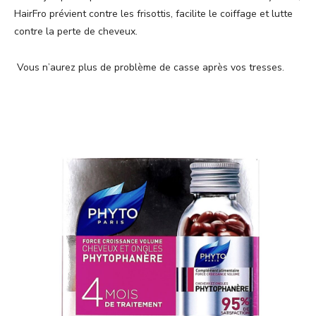
HairFro prévient contre les frisottis, facilite le coiffage et lutte
contre la perte de cheveux.
Vous n’aurez plus de problème de casse après vos tresses.