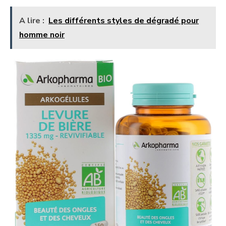
A lire :
Les différents styles de dégradé pour
homme noir