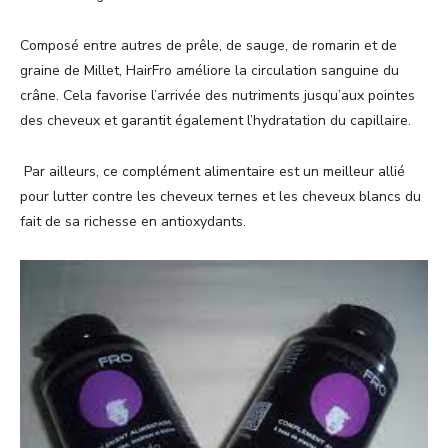
Composé entre autres de prêle, de sauge, de romarin et de
graine de Millet, HairFro améliore la circulation sanguine du
crâne. Cela favorise l’arrivée des nutriments jusqu’aux pointes
des cheveux et garantit également l’hydratation du capillaire.
Par ailleurs, ce complément alimentaire est un meilleur allié
pour lutter contre les cheveux ternes et les cheveux blancs du
fait de sa richesse en antioxydants.