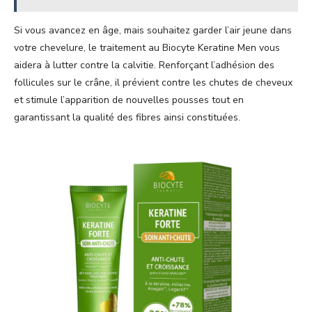
Si vous avancez en âge, mais souhaitez garder l’air jeune dans
votre chevelure, le traitement au Biocyte Keratine Men vous
aidera à lutter contre la calvitie. Renforçant l’adhésion des
follicules sur le crâne, il prévient contre les chutes de cheveux
et stimule l’apparition de nouvelles pousses tout en
garantissant la qualité des fibres ainsi constituées.