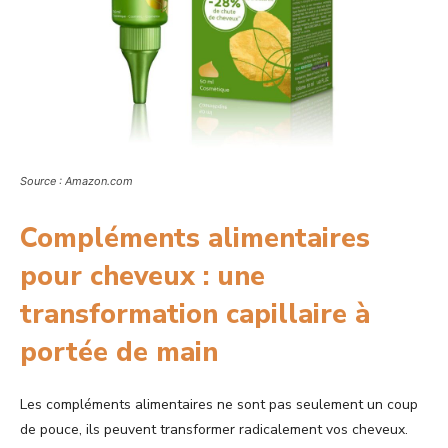
Source : Amazon.com
Compléments alimentaires
pour cheveux : une
transformation capillaire à
portée de main
Les compléments alimentaires ne sont pas seulement un coup
de pouce, ils peuvent transformer radicalement vos cheveux.