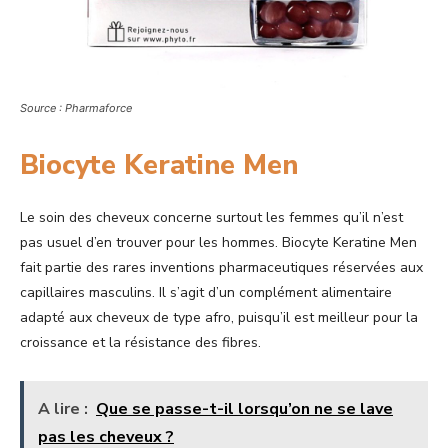
Source : Pharmaforce
Biocyte Keratine Men
Le soin des cheveux concerne surtout les femmes qu’il n’est
pas usuel d’en trouver pour les hommes. Biocyte Keratine Men
fait partie des rares inventions pharmaceutiques réservées aux
capillaires masculins. Il s’agit d’un complément alimentaire
adapté aux cheveux de type afro, puisqu’il est meilleur pour la
croissance et la résistance des fibres.
A lire :
Que se passe-t-il lorsqu’on ne se lave
pas les cheveux ?