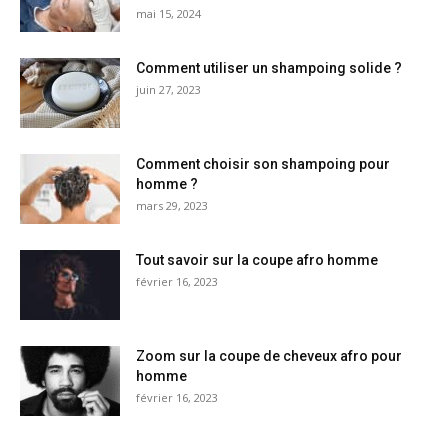
mai 15, 2024
Comment utiliser un shampoing solide ?
juin 27, 2023
Comment choisir son shampoing pour
homme ?
mars 29, 2023
Tout savoir sur la coupe afro homme
février 16, 2023
Zoom sur la coupe de cheveux afro pour
homme
février 16, 2023