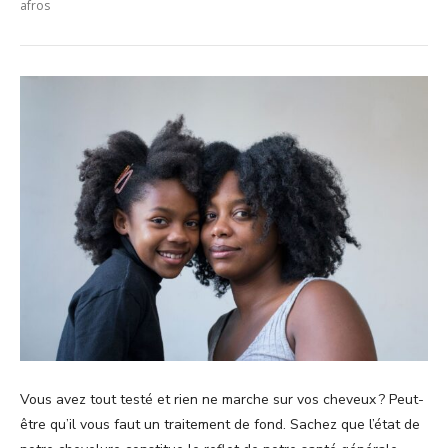
afros
Vous avez tout testé et rien ne marche sur vos cheveux ? Peut-
être qu’il vous faut un traitement de fond. Sachez que l’état de