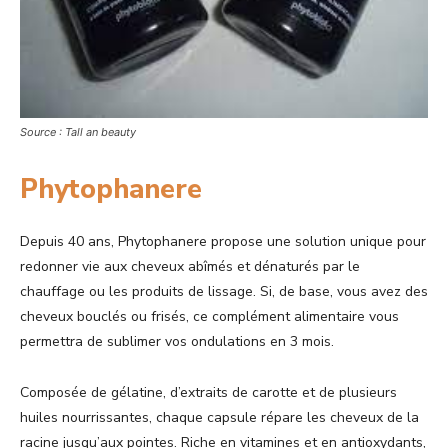
Source : Tall an beauty
Phytophanere
Depuis 40 ans, Phytophanere propose une solution unique pour
redonner vie aux cheveux abîmés et dénaturés par le
chauffage ou les produits de lissage. Si, de base, vous avez des
cheveux bouclés ou frisés, ce complément alimentaire vous
permettra de sublimer vos ondulations en 3 mois.
Composée de gélatine, d’extraits de carotte et de plusieurs
huiles nourrissantes, chaque capsule répare les cheveux de la
racine jusqu’aux pointes. Riche en vitamines et en antioxydants,