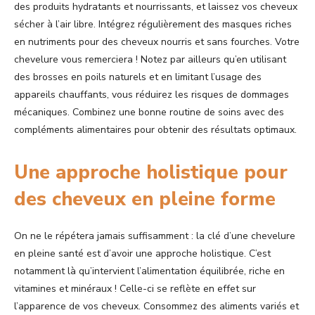
des produits hydratants et nourrissants, et laissez vos cheveux
sécher à l’air libre. Intégrez régulièrement des masques riches
en nutriments pour des cheveux nourris et sans fourches. Votre
chevelure vous remerciera ! Notez par ailleurs qu’en utilisant
des brosses en poils naturels et en limitant l’usage des
appareils chauffants, vous réduirez les risques de dommages
mécaniques. Combinez une bonne routine de soins avec des
compléments alimentaires pour obtenir des résultats optimaux.
Une approche holistique pour
des cheveux en pleine forme
On ne le répétera jamais suffisamment : la clé d’une chevelure
en pleine santé est d’avoir une approche holistique. C’est
notamment là qu’intervient l’alimentation équilibrée, riche en
vitamines et minéraux ! Celle-ci se reflète en effet sur
l’apparence de vos cheveux. Consommez des aliments variés et