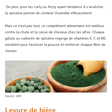
De plus, pour les curly ou frizzy ayant tendance à s’assécher,
la spiruline permet de contenir l’humidité efficacement.
Mais ce n’est pas tout, ce complément alimentaire est meilleur
contre la chute et la casse de cheveux chez les afros. Chaque
gélule ou cuillerée de spiruline regorge de vitamines E, C et B6,
excellent pour favoriser la pousse et renforcer chaque fibre de
cheveu.
Source : BBC
Levure de bière