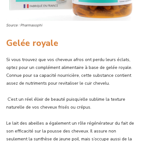
Source : Pharmasophi
Gelée royale
Si vous trouvez que vos cheveux afros ont perdu leurs éclats,
optez pour un complément alimentaire à base de gelée royale.
Connue pour sa capacité nourricière, cette substance contient
assez de nutriments pour revitaliser le cuir chevelu.
C’est un réel élixir de beauté puisqu’elle sublime la texture
naturelle de vos cheveux frisés ou crépus.
Le lait des abeilles a également un rôle régénérateur du fait de
son efficacité sur la pousse des cheveux. Il assure non
seulement la synthèse de jeune poil, mais s’occupe aussi de la