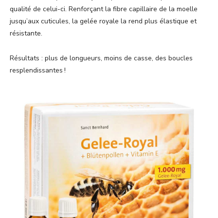
qualité de celui-ci. Renforçant la fibre capillaire de la moelle
jusqu’aux cuticules, la gelée royale la rend plus élastique et
résistante.
Résultats : plus de longueurs, moins de casse, des boucles
resplendissantes !