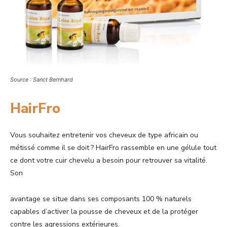
Source : Sanct Bernhard
HairFro
Vous souhaitez entretenir vos cheveux de type africain ou
métissé comme il se doit ? HairFro rassemble en une gélule tout
ce dont votre cuir chevelu a besoin pour retrouver sa vitalité.
Son
avantage se situe dans ses composants 100 % naturels
capables d’activer la pousse de cheveux et de la protéger
contre les agressions extérieures.