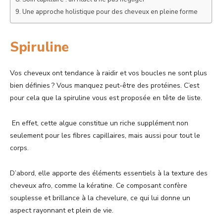
Une approche holistique pour des cheveux en pleine forme
Spiruline
Vos cheveux ont tendance à raidir et vos boucles ne sont plus
bien définies ? Vous manquez peut-être des protéines. C’est
pour cela que la spiruline vous est proposée en tête de liste.
En effet, cette algue constitue un riche supplément non
seulement pour les fibres capillaires, mais aussi pour tout le
corps.
D’abord, elle apporte des éléments essentiels à la texture des
cheveux afro, comme la kératine. Ce composant confère
souplesse et brillance à la chevelure, ce qui lui donne un
aspect rayonnant et plein de vie.