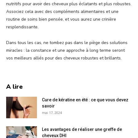
nutritifs pour avoir des cheveux plus éclatants et plus robustes.
Associez cela avec des compléments alimentaires et une
routine de soins bien pensée, et vous aurez une crinière
resplendissante.
Dans tous les cas, ne tombez pas dans le piège des solutions
miracles : la constance et une approche à long terme seront
vos meilleurs alliés pour des cheveux robustes et brillants.
A lire
Cure de kératine en été : ce que vous devez
savoir
mai 17, 2024
Les avantages de réaliser une greffe de
cheveux DHI