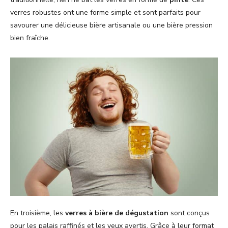
verres robustes ont une forme simple et sont parfaits pour
savourer une délicieuse bière artisanale ou une bière pression
bien fraîche.
En troisième, les
verres à bière de dégustation
sont conçus
pour les palais raffinés et les yeux avertis. Grâce à leur format