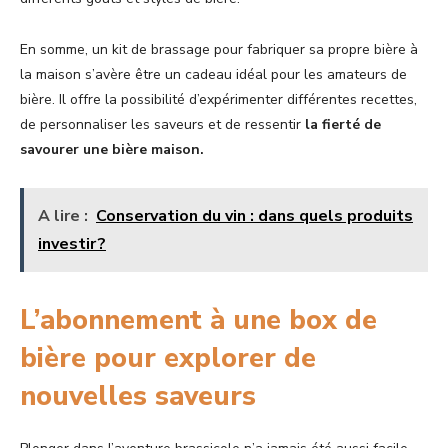
En somme, un kit de brassage pour fabriquer sa propre bière à
la maison s’avère être un cadeau idéal pour les amateurs de
bière. Il offre la possibilité d’expérimenter différentes recettes,
de personnaliser les saveurs et de ressentir
la fierté de
savourer une bière maison.
A lire :
Conservation du vin : dans quels produits
investir ?
L’abonnement à une box de
bière pour explorer de
nouvelles saveurs