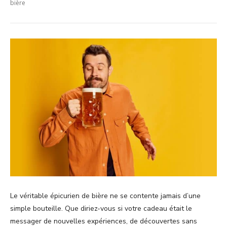
bière
Le véritable épicurien de bière ne se contente jamais d’une
simple bouteille. Que diriez-vous si votre cadeau était le
messager de nouvelles expériences, de découvertes sans