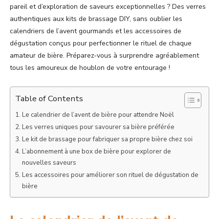
pareil et d’exploration de saveurs exceptionnelles ? Des verres
authentiques aux kits de brassage DIY, sans oublier les
calendriers de l’avent gourmands et les accessoires de
dégustation conçus pour perfectionner le rituel de chaque
amateur de bière. Préparez-vous à surprendre agréablement
tous les amoureux de houblon de votre entourage !
Table of Contents
Le calendrier de l’avent de bière pour attendre Noël
Les verres uniques pour savourer sa bière préférée
Le kit de brassage pour fabriquer sa propre bière chez soi
L’abonnement à une box de bière pour explorer de
nouvelles saveurs
Les accessoires pour améliorer son rituel de dégustation de
bière