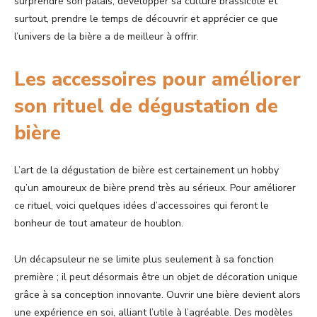
surprendre son palais, développer sa culture brassicole et
surtout, prendre le temps de découvrir et apprécier ce que
l’univers de la bière a de meilleur à offrir.
Les accessoires pour améliorer
son rituel de dégustation de
bière
L’art de la dégustation de bière est certainement un hobby
qu’un amoureux de bière prend très au sérieux. Pour améliorer
ce rituel, voici quelques idées d’accessoires qui feront le
bonheur de tout amateur de houblon.
Un décapsuleur ne se limite plus seulement à sa fonction
première ; il peut désormais être un objet de décoration unique
grâce à sa conception innovante. Ouvrir une bière devient alors
une expérience en soi, alliant l’utile à l’agréable. Des modèles