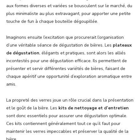
aux formes diverses et variées se bousculent sur le marché, du
plus minimaliste au plus extravagant, pour apporter une petite
touche de fun à chaque bouteille dégoupillée.
Imaginons ensuite l’excitation que procurerait l’organisation
d’une véritable séance de dégustation de bières. Les
plateaux
de dégustation
, élégants et pratiques, sont alors les alliés
incontestés pour une dégustation efficace. Ils permettent de
présenter et servir différentes variétés de bières, faisant de
chaque apéritif une opportunité d’exploration aromatique entre
amis.
La propreté des verres joue un rôle crucial dans la présentation
et le goût de la bière. Les
kits de nettoyage et d’entretien
sont donc essentiels pour assurer une dégustation optimale.
Ces kits contiennent généralement tout ce qu’il faut pour
maintenir les verres impeccables et préserver la qualité de la
bière.