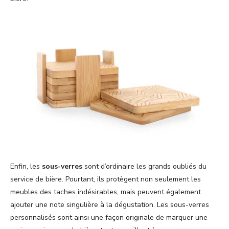
Enfin, les
sous-verres
sont d’ordinaire les grands oubliés du
service de bière. Pourtant, ils protègent non seulement les
meubles des taches indésirables, mais peuvent également
ajouter une note singulière à la dégustation. Les sous-verres
personnalisés sont ainsi une façon originale de marquer une