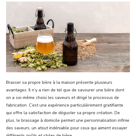
Brasser sa propre bière à la maison présente plusieurs
avantages. Il n’y a rien de tel que de savourer une bière dont
on a soi-même choisi les saveurs et dirigé le processus de
fabrication. C’est une expérience particulièrement gratifiante
qui offre la satisfaction de déguster sa propre création. De
plus, le brassage à domicile permet une personnalisation infinie
des saveurs, un atout indéniable pour ceux qui aiment essayer
différents goûts et styles de bière.