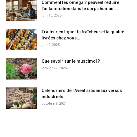
Comment les oméga 3 peuvent réduire
l’inflammation dans le corps humain...
juin 15, 2025
Traiteur en ligne : la fraîcheur et la qualité
livrées chez vous...
juin 9, 2025
Que savoir sur le muscimol ?
janvier 27, 2025
Calendriers de l’Avent artisanaux versus
industriels
octobre 9, 2024