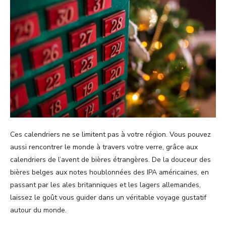
Ces calendriers ne se limitent pas à votre région. Vous pouvez
aussi rencontrer le monde à travers votre verre, grâce aux
calendriers de l’avent de bières étrangères. De la douceur des
bières belges aux notes houblonnées des IPA américaines, en
passant par les ales britanniques et les lagers allemandes,
laissez le goût vous guider dans un véritable voyage gustatif
autour du monde.