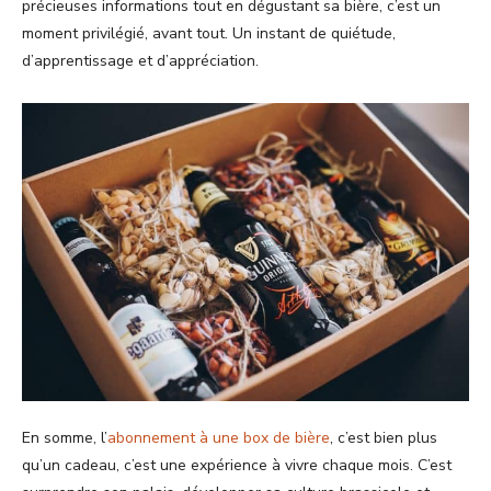
précieuses informations tout en dégustant sa bière, c’est un
moment privilégié, avant tout. Un instant de quiétude,
d’apprentissage et d’appréciation.
En somme, l’
abonnement à une box de bière
, c’est bien plus
qu’un cadeau, c’est une expérience à vivre chaque mois. C’est