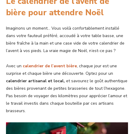
Le calendrier de l’avent de
bière pour attendre Noël
Imaginons un moment… Vous voilà confortablement installé
dans votre fauteuil préféré, accoudé à votre table basse, une
bière fraîche à la main et une case vide de votre calendrier de
l’avent à vos pieds. La vraie magie de Noël, n’est-ce pas ?
Avec un
calendrier de l’avent bière
, chaque jour est une
surprise et chaque bière une découverte. Optez pour un
calendrier artisanal et local,
et savourez le goût authentique
des bières provenant de petites brasseries de tout l’hexagone.
Pas besoin de voyager des kilomètres pour apprécier l’amour et
le travail investis dans chaque bouteille par ces artisans
brasseurs.