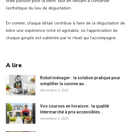
vraie passion pour la bière, tout en veillant à conserver
l’esthétique du lieu de dégustation.
En somme, chaque détail contribue à faire de la dégustation de
bière une expérience riche et agréable, où l’appréciation de
chaque gorgée est sublimée par le rituel qui l’accompagne.
A lire
Robot ménager : la solution pratique pour
simplifier la cuisine au...
décembre 2, 2025
Vos courses en livraison : la qualité
Intermarché à prix accessibles...
novembre 3, 2025