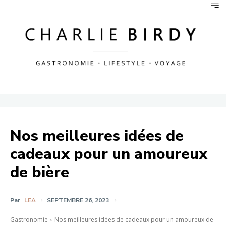
Nos meilleures idées de
cadeaux pour un amoureux
de bière
Par
LEA
SEPTEMBRE 26, 2023
Gastronomie
Nos meilleures idées de cadeaux pour un amoureux de