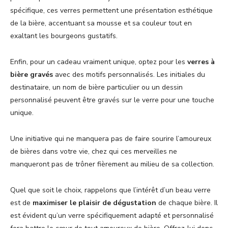
spécifique, ces verres permettent une présentation esthétique
de la bière, accentuant sa mousse et sa couleur tout en
exaltant les bourgeons gustatifs.
Enfin, pour un cadeau vraiment unique, optez pour les
verres à
bière gravés
avec des motifs personnalisés. Les initiales du
destinataire, un nom de bière particulier ou un dessin
personnalisé peuvent être gravés sur le verre pour une touche
unique.
Une initiative qui ne manquera pas de faire sourire l’amoureux
de bières dans votre vie, chez qui ces merveilles ne
manqueront pas de trôner fièrement au milieu de sa collection.
Quel que soit le choix, rappelons que l’intérêt d’un beau verre
est de
maximiser le plaisir de dégustation
de chaque bière. Il
est évident qu’un verre spécifiquement adapté et personnalisé