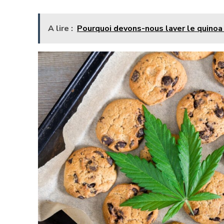
A lire :
Pourquoi devons-nous laver le quinoa 