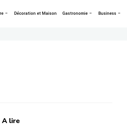
re
Décoration et Maison
Gastronomie
Business
A lire