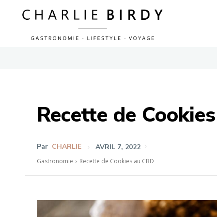
Recette de Cookie
Par
CHARLIE
AVRIL 7, 2022
Gastronomie
Recette de Cookies au CBD