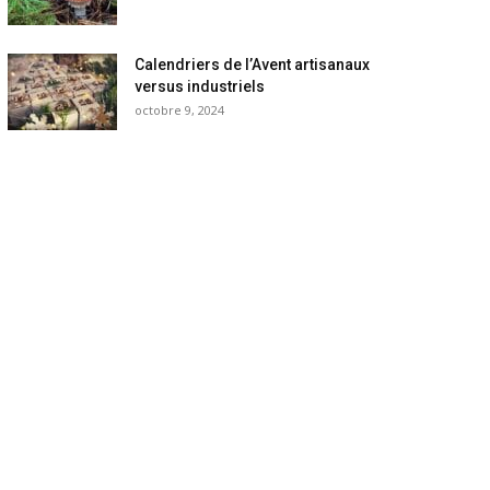
Calendriers de l’Avent artisanaux
versus industriels
octobre 9, 2024