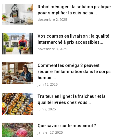
Robot ménager : la solution pratique
pour simplifier la cuisine au...
décembre 2, 2025
Vos courses en livraison : la qualité
Intermarché à prix accessibles...
novembre 3, 2025
Comment les oméga 3 peuvent
réduire l’inflammation dans le corps
humain...
juin 15, 2025
Traiteur en ligne : la fraîcheur et la
qualité livrées chez vous...
juin 9, 2025
Que savoir sur le muscimol ?
janvier 27, 2025