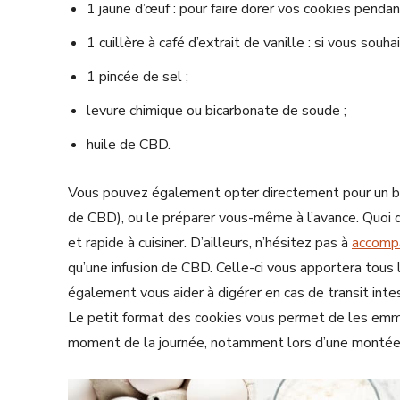
1 jaune d’œuf : pour faire dorer vos cookies pendan
1 cuillère à café d’extrait de vanille : si vous souh
1 pincée de sel ;
levure chimique ou bicarbonate de soude ;
huile de CBD.
Vous pouvez également opter directement pour un be
de CBD), ou le préparer vous-même à l’avance. Quoi qu’
et rapide à cuisiner. D’ailleurs, n’hésitez pas à
accompa
qu’une infusion de CBD. Celle-ci vous apportera tous 
également vous aider à digérer en cas de transit intes
Le petit format des cookies vous permet de les emm
moment de la journée, notamment lors d’une montée