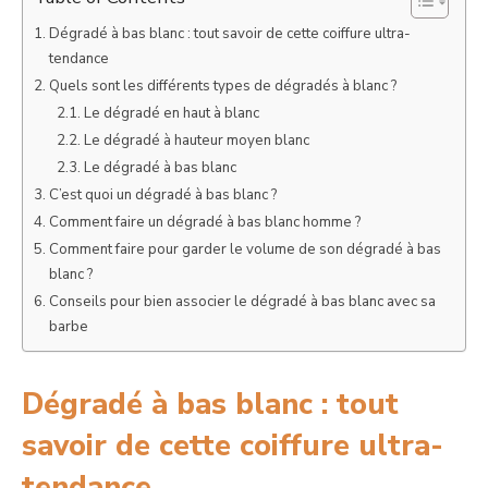
Dégradé à bas blanc : tout savoir de cette coiffure ultra-
tendance
Quels sont les différents types de dégradés à blanc ?
Le dégradé en haut à blanc
Le dégradé à hauteur moyen blanc
Le dégradé à bas blanc
C’est quoi un dégradé à bas blanc ?
Comment faire un dégradé à bas blanc homme ?
Comment faire pour garder le volume de son dégradé à bas
blanc ?
Conseils pour bien associer le dégradé à bas blanc avec sa
barbe
Dégradé à bas blanc : tout
savoir de cette coiffure ultra-
tendance