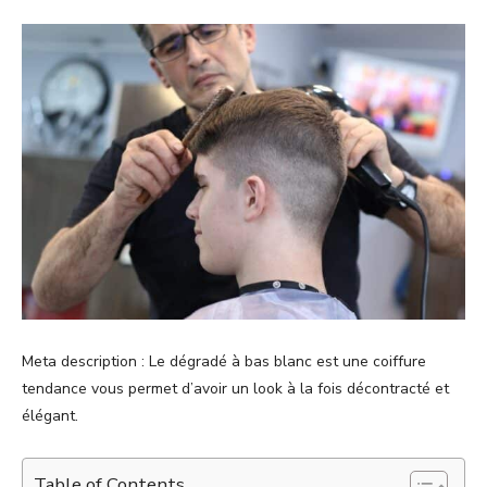
Meta description : Le dégradé à bas blanc est une coiffure
tendance vous permet d’avoir un look à la fois décontracté et
élégant.
Table of Contents