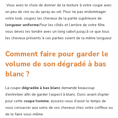
Vous avez le choix de donner de la texture à votre coupe avec
un peu de cire ou du spray au sel. Pour ne pas endommager
votre look, coupez les cheveux de la partie supérieure de
longueur
uniforme
.Pour les côtés et l’arrière de votre fête,
vous devez les tondre avec un long sabot jusqu’à ce que tous
les cheveux présents à ces parties soient de la même longueur.
Comment faire pour garder le
volume de son dégradé à bas
blanc ?
La coupe
dégradée à bas blanc
demande beaucoup
d’entretien afin de garder l’aspect à blanc. Donc avant d’opter
pour cette
coupe homme
, assurez-vous d’avoir le temps de
vous consacrer aux soins de vos cheveux chez votre coiffeur ou
de le faire vous-même.