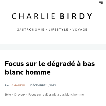
Focus sur le dégradé à bas
blanc homme
Par
AMANDIN
DÉCEMBRE 1, 2022
Style
Cheveux
Focus sur le dégradé à bas blanc homme