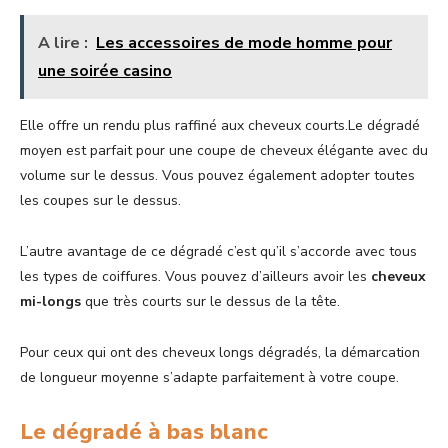
A lire :
Les accessoires de mode homme pour
une soirée casino
Elle offre un rendu plus raffiné aux cheveux courts.Le dégradé
moyen est parfait pour une coupe de cheveux élégante avec du
volume sur le dessus. Vous pouvez également adopter toutes
les coupes sur le dessus.
L’autre avantage de ce dégradé c’est qu’il s’accorde avec tous
les types de coiffures. Vous pouvez d’ailleurs avoir les
cheveux
mi-longs
que très courts sur le dessus de la tête.
Pour ceux qui ont des cheveux longs dégradés, la démarcation
de longueur moyenne s’adapte parfaitement à votre coupe.
Le dégradé à bas blanc