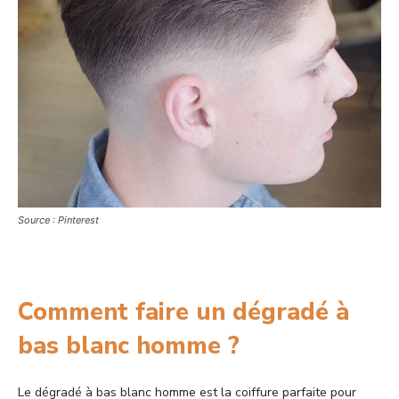
Source : Pinterest
Comment faire un dégradé à
bas blanc homme ?
Le dégradé à bas blanc homme est la coiffure parfaite pour