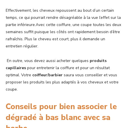
Effectivement, les cheveux repoussent au bout d’un certain
temps, ce qui pourrait rendre désagréable à la vue l’effet sur la
partie inférieure.Avec cette coiffure, une coupe toutes les deux
semaines suffit puisque les côtés ont rapidement besoin d’être
rafraîchis. Plus le cheveu est court, plus il demande un
entretien régulier.
En outre, vous devez aussi acheter quelques
produits
capillaires
pour entretenir la coiffure et pour un résultat
optimal. Votre
coiffeur
/
barbier
saura vous conseiller et vous
proposer les produits les plus adaptés à vos cheveux et votre
coupe.
Conseils pour bien associer le
dégradé à bas blanc avec sa