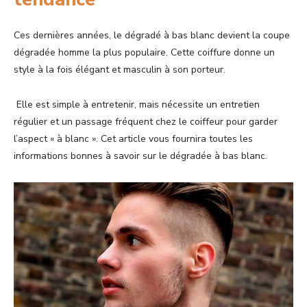
Ces dernières années, le dégradé à bas blanc devient la coupe
dégradée homme la plus populaire. Cette coiffure donne un
style à la fois élégant et masculin à son porteur.
Elle est simple à entretenir, mais nécessite un entretien
régulier et un passage fréquent chez le coiffeur pour garder
l’aspect « à blanc ». Cet article vous fournira toutes les
informations bonnes à savoir sur le dégradée à bas blanc.