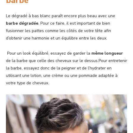
barbe
Le dégradé à bas blanc paraît encore plus beau avec une
barbe dégradée
. Pour ce faire, il est important de bien
fusionner les pattes comme les côtés de votre tête afin
d’obtenir une harmonie et un équilibre entre les deux.
Pour un look équilibré, essayez de garder la
même longueur
de la barbe que celle des cheveux sur le dessus.Pour entretenir
la barbe, essayez donc de la peigner et de l’hydrater en
utilisant une lotion, une crème ou une pommade adaptée à
votre type de cheveux.