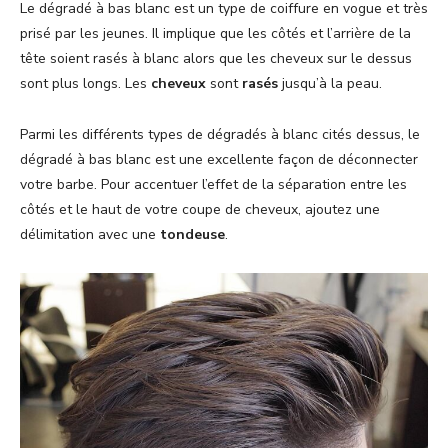
Le dégradé à bas blanc est un type de coiffure en vogue et très
prisé par les jeunes. Il implique que les côtés et l’arrière de la
tête soient rasés à blanc alors que les cheveux sur le dessus
sont plus longs. Les
cheveux
sont
rasés
jusqu’à la peau.
Parmi les différents types de dégradés à blanc cités dessus, le
dégradé à bas blanc est une excellente façon de déconnecter
votre barbe. Pour accentuer l’effet de la séparation entre les
côtés et le haut de votre coupe de cheveux, ajoutez une
délimitation avec une
tondeuse
.