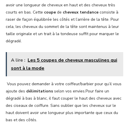
avoir une longueur de cheveux en haut et des cheveux très
courts en bas. Cette
coupe
de
cheveux
tendance
consiste à
raser de façon équilibrée les côtés et l’arrière de la tête. Pour
cela, les cheveux du sommet de la tête sont maintenus à leur
taille originale et un trait à la tondeuse suffit pour marquer le
dégradé.
A lire :
Les 5 coupes de cheveux masculines qui
sont à la mode
Vous pouvez demander à votre coiffeur/barbier pour qu’il vous
ajoute des
délimitations
selon vos envies.Pour faire un
dégradé à bas à blanc, il faut couper le haut des cheveux avec
des ciseaux de coiffure. Sans oublier que les cheveux sur le
haut doivent avoir une longueur plus importante que ceux du
bas et des côtés.