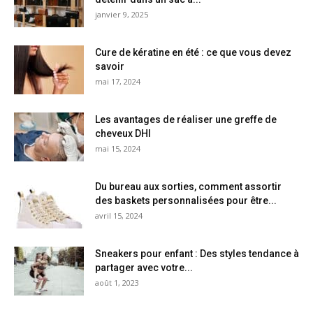
janvier 9, 2025
Cure de kératine en été : ce que vous devez
savoir
mai 17, 2024
Les avantages de réaliser une greffe de
cheveux DHI
mai 15, 2024
Du bureau aux sorties, comment assortir
des baskets personnalisées pour être...
avril 15, 2024
Sneakers pour enfant : Des styles tendance à
partager avec votre...
août 1, 2023