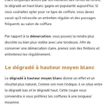
le dégradé en haut blanc gagne en popularité aujourd’hui. Si
vous souhaitez opter pour ce type de coiffure, vous devez
savoir qu’il nécessite un entretien régulier et des passages
fréquents au salon de coiffure.
Par rapport à la
démarcation
, vous pouvez la rendre plus
discrète ou bien plus visible avec une tondeuse. Afin de
conserver une démarcation claire, prenez soin des finitions et
entretenez-les régulièrement.
Le dégradé à hauteur moyen blanc
Le
dégradé à hauteur moyen blanc
donne un effet et un
résultat plus naturel. Comme son nom l’indique, il se situe entre
le dégradé bas et le dégradé haut. Cette coupe vous
conviendra si vous préférez les coiffures à une longueur
moyenne.