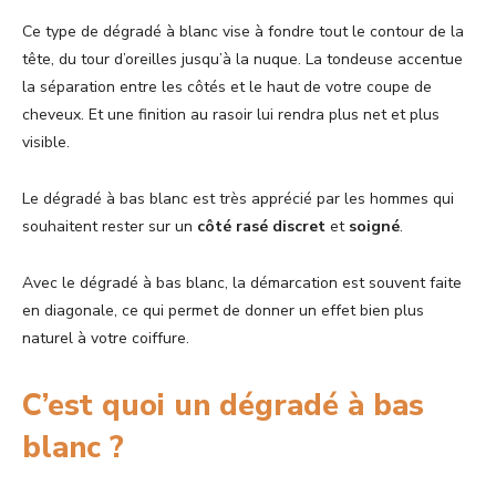
Ce type de dégradé à blanc vise à fondre tout le contour de la
tête, du tour d’oreilles jusqu’à la nuque. La tondeuse accentue
la séparation entre les côtés et le haut de votre coupe de
cheveux. Et une finition au rasoir lui rendra plus net et plus
visible.
Le dégradé à bas blanc est très apprécié par les hommes qui
souhaitent rester sur un
côté
rasé
discret
et
soigné
.
Avec le dégradé à bas blanc, la démarcation est souvent faite
en diagonale, ce qui permet de donner un effet bien plus
naturel à votre coiffure.
C’est quoi un dégradé à bas
blanc ?