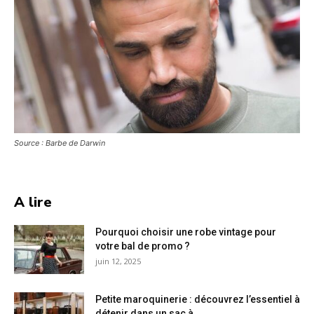
Source : Barbe de Darwin
A lire
Pourquoi choisir une robe vintage pour
votre bal de promo ?
juin 12, 2025
Petite maroquinerie : découvrez l’essentiel à
détenir dans un sac à...