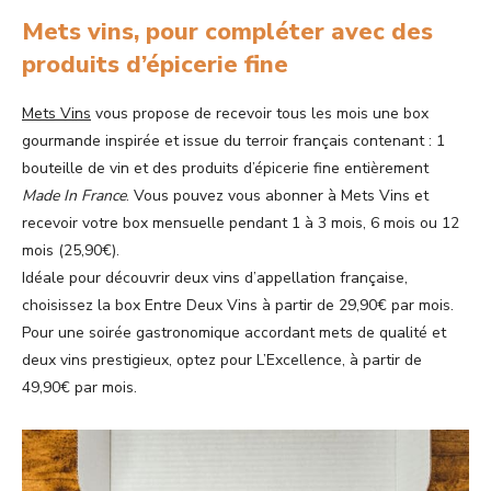
Mets vins, pour compléter avec des
produits d’épicerie fine
Mets Vins
vous propose de recevoir tous les mois une box
gourmande inspirée et issue du terroir français contenant : 1
bouteille de vin et des produits d’épicerie fine entièrement
Made In France
. Vous pouvez vous abonner à Mets Vins et
recevoir votre box mensuelle pendant 1 à 3 mois, 6 mois ou 12
mois (25,90€).
Idéale pour découvrir deux vins d’appellation française,
choisissez la box Entre Deux Vins à partir de 29,90€ par mois.
Pour une soirée gastronomique accordant mets de qualité et
deux vins prestigieux, optez pour L’Excellence, à partir de
49,90€ par mois.