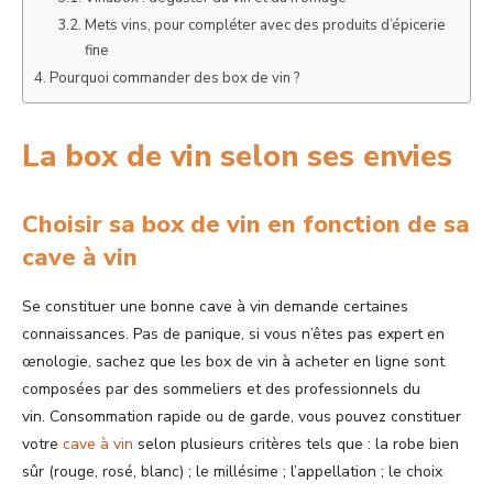
Mets vins, pour compléter avec des produits d’épicerie
fine
Pourquoi commander des box de vin ?
La box de vin selon ses envies
Choisir sa box de vin en fonction de sa
cave à vin
Se constituer une bonne cave à vin demande certaines
connaissances. Pas de panique, si vous n’êtes pas expert en
œnologie, sachez que les box de vin à acheter en ligne sont
composées par des sommeliers et des professionnels du
vin. Consommation rapide ou de garde, vous pouvez constituer
votre
cave à vin
selon plusieurs critères tels que : la robe bien
sûr (rouge, rosé, blanc) ; le millésime ; l’appellation ; le choix