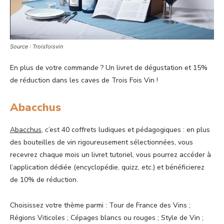
Source : Troisfoisvin
En plus de votre commande ? Un livret de dégustation et 15%
de réduction dans les caves de Trois Fois Vin !
Abacchus
Abacchus
, c’est 40 coffrets ludiques et pédagogiques : en plus
des bouteilles de vin rigoureusement sélectionnées, vous
recevrez chaque mois un livret tutoriel, vous pourrez accéder à
l’application dédiée (encyclopédie, quizz, etc.) et bénéficierez
de 10% de réduction.
Choisissez votre thème parmi : Tour de France des Vins ;
Régions Viticoles ; Cépages blancs ou rouges ; Style de Vin ;