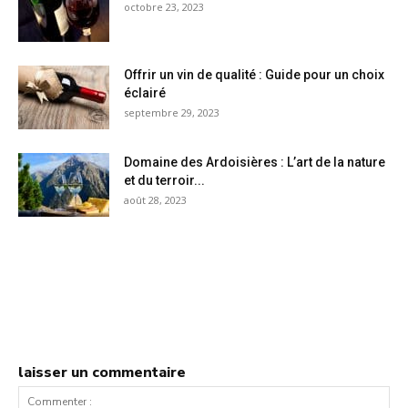
octobre 23, 2023
Offrir un vin de qualité : Guide pour un choix
éclairé
septembre 29, 2023
Domaine des Ardoisières : L’art de la nature
et du terroir...
août 28, 2023
laisser un commentaire