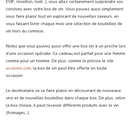
EVJF, réveillon, noël…), vous allez certainement surprendre vos
convives avec votre box de vin. Vous pouvez aussi simplement
vous faire plaisir tout en explorant de nouvelles saveurs, en
vous faisant livrer chaque mois une sélection de bouteilles de
vin hors du commun.
Notez que vous pouvez aussi offrir une box vin à un proche lors
d’une occasion spéciale. Ce cadeau est parfait pour une femme
comme pour un homme. De plus, comme le précise le site
eccevino.com
, la box de vin peut être offerte en toute
occasion.
Le destinataire va se faire plaisir en découvrant de nouveaux
vins et de nouvelles bouteilles dans chaque box. De plus, selon
la box choisie, il peut recevoir différents produits avec le vin
(fromages…).