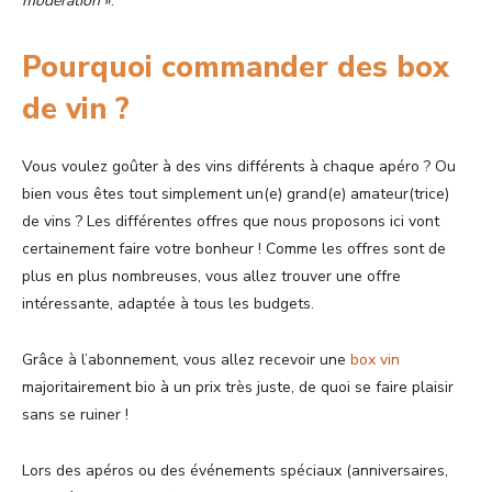
modération
».
Pourquoi commander des box
de vin ?
Vous voulez goûter à des vins différents à chaque apéro ? Ou
bien vous êtes tout simplement un(e) grand(e) amateur(trice)
de vins ? Les différentes offres que nous proposons ici vont
certainement faire votre bonheur ! Comme les offres sont de
plus en plus nombreuses, vous allez trouver une offre
intéressante, adaptée à tous les budgets.
Grâce à l’abonnement, vous allez recevoir une
box vin
majoritairement bio à un prix très juste, de quoi se faire plaisir
sans se ruiner !
Lors des apéros ou des événements spéciaux (anniversaires,