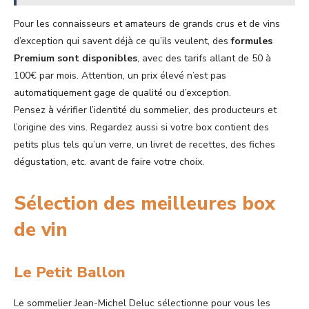
Pour les connaisseurs et amateurs de grands crus et de vins
d’exception qui savent déjà ce qu’ils veulent, des
formules
Premium
sont disponibles
, avec des tarifs allant de 50 à
100€ par mois. Attention, un prix élevé n’est pas
automatiquement gage de qualité ou d’exception.
Pensez à vérifier l’identité du sommelier, des producteurs et
l’origine des vins. Regardez aussi si votre box contient des
petits plus tels qu’un verre, un livret de recettes, des fiches
dégustation, etc. avant de faire votre choix.
Sélection des meilleures box
de vin
Le Petit Ballon
Le sommelier Jean-Michel Deluc sélectionne pour vous les