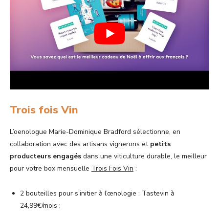
Trois fois Vin
L’oenologue Marie-Dominique Bradford sélectionne, en
collaboration avec des artisans vignerons et
petits
producteurs engagés
dans une viticulture durable, le meilleur
pour votre box mensuelle
Trois Fois Vin
:
2 bouteilles pour s’initier à l’œnologie : Tastevin à
24,99€/mois ;