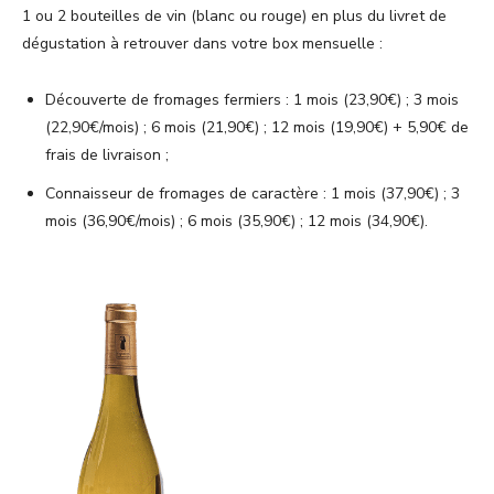
1 ou 2 bouteilles de vin (blanc ou rouge) en plus du livret de
dégustation à retrouver dans votre box mensuelle :
Découverte de fromages fermiers : 1 mois (23,90€) ; 3 mois
(22,90€/mois) ; 6 mois (21,90€) ; 12 mois (19,90€) + 5,90€ de
frais de livraison ;
Connaisseur de fromages de caractère : 1 mois (37,90€) ; 3
mois (36,90€/mois) ; 6 mois (35,90€) ; 12 mois (34,90€).