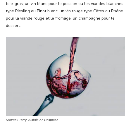
foie-gras, un vin blanc pour le poisson ou les viandes blanches
type Riesling ou Pinot blanc, un vin rouge type Côtes du Rhône
pour la viande rouge et le fromage, un champagne pour le
dessert…
Source : Terry Vlisidis on Unsplash