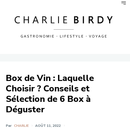
Box de Vin : Laquelle
Choisir ? Conseils et
Sélection de 6 Box à
Déguster
Par
CHARLIE
AOÛT 11, 2022