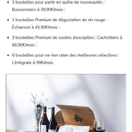
3 bouteilles pour partir en quête de nouveautés :
Buissonniers à 39,90€/mois ;
2 bouteilles Premium de dégustation de vin rouge :
Échanson à 45,90€/mois ;
3 bouteilles Premium de cuvées d’exception : Cachottiers à
66,90€/mois ;
6 bouteilles pour ne rien rater des meilleures sélections :
L’Intégrale à 99€/mois.