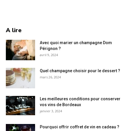
A lire
Avec quoi marier un champagne Dom
Pérignon ?
avril 9, 2024
Quel champagne choisir pour le dessert ?
mars 26, 2024
Les meilleures conditions pour conserver
vos vins de Bordeaux
janvier 3, 2024
Pourquoi offrir coffret de vin en cadeau ?