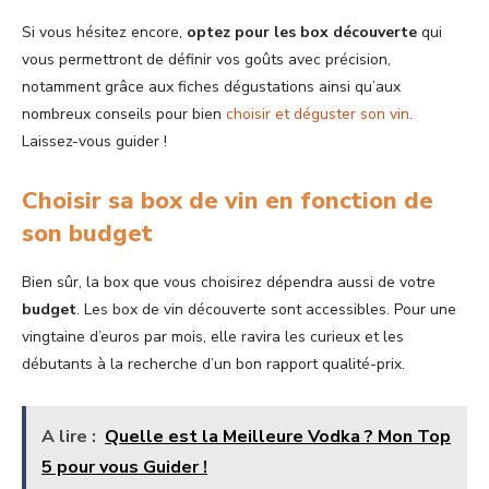
Si vous hésitez encore,
optez pour les box découverte
qui
vous permettront de définir vos goûts avec précision,
notamment grâce aux fiches dégustations ainsi qu’aux
nombreux conseils pour bien
choisir et déguster son vin
.
Laissez-vous guider !
Choisir sa box de vin en fonction de
son budget
Bien sûr, la box que vous choisirez dépendra aussi de votre
budget
. Les box de vin découverte sont accessibles. Pour une
vingtaine d’euros par mois, elle ravira les curieux et les
débutants à la recherche d’un bon rapport qualité-prix.
A lire :
Quelle est la Meilleure Vodka ? Mon Top
5 pour vous Guider !