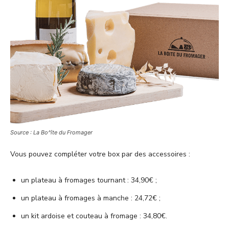
Source : La Bo^îte du Fromager
Vous pouvez compléter votre box par des accessoires :
un plateau à fromages tournant : 34,90€ ;
un plateau à fromages à manche : 24,72€ ;
un kit ardoise et couteau à fromage : 34,80€.