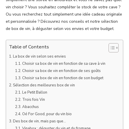
vin choisir ? Vous souhaitez compléter le stock de votre cave ?
Ou vous recherchez tout simplement une idée cadeau originale
et personnalisée ? Découvrez nos conseils et notre sélection
de box de vin, à déguster selon vos envies et votre budget.
Table of Contents
La box de vin selon ses envies
Choisir sa box de vin en fonction de sa cave à vin
Choisir sa box de vin en fonction de ses goûts
Choisir sa box de vin en fonction de son budget
Sélection des meilleures box de vin
Le Petit Ballon
Trois fois Vin
Abacchus
Oé For Good, pour du vin bio
Des box de vin, mais pas que…
Vinabox : déguster du vin et du fromage