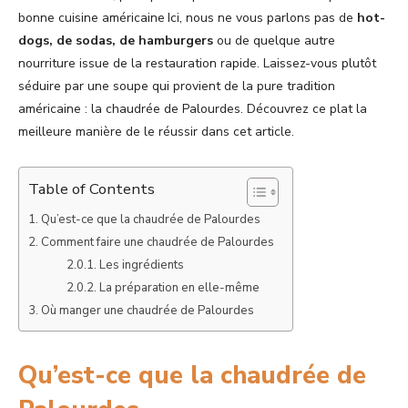
bonne cuisine américaine Ici, nous ne vous parlons pas de
hot-
dogs, de sodas, de hamburgers
ou de quelque autre
nourriture issue de la restauration rapide. Laissez-vous plutôt
séduire par une soupe qui provient de la pure tradition
américaine : la chaudrée de Palourdes. Découvrez ce plat la
meilleure manière de le réussir dans cet article.
Table of Contents
Qu’est-ce que la chaudrée de Palourdes
Comment faire une chaudrée de Palourdes
Les ingrédients
La préparation en elle-même
Où manger une chaudrée de Palourdes
Qu’est-ce que la chaudrée de