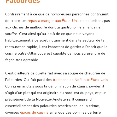
Palourdes
Contrairement à ce que de nombreuses personnes continuent
de croire, les
repas à manger aux États-Unis
ne se limitent pas
aux clichés de malbouffe dont la gastronomie américaine
souffre. C’est ainsi qu’au-delà de ce que nous voyons
habituellement à ce sujet, notamment dans le secteur de la
restauration rapide, il est important de garder à l’esprit que la
cuisine outre-Atlantique est capable de nous surprendre de
façon très agréable.
C’est d’ailleurs ce qu’elle fait avec sa soupe de chaudrée de
Palourdes. Qui fait parti des
traditions de Noël aux États-Unis
.
Connu en anglais sous la dénomination de clam chowder, il
s’agit d’un plat qui est originaire du nord-est du pays, et plus
précisément de la Nouvelle-Angleterre. Il comprend
essentiellement des palourdes américaines, de la crème,
diverses
épices de cuisine
ainsi que des pommes de terre.