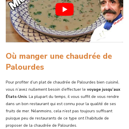
Où manger une chaudrée de
Palourdes
Pour profiter d’un plat de chaudrée de Palourdes bien cuisiné,
vous n’avez nullement besoin d’effectuer le
voyage jusqu’aux
États-Unis
. La plupart du temps, il vous suffit de vous rendre
dans un bon restaurant qui est connu pour la qualité de ses
fruits de mer. Néanmoins, cela n’est pas toujours suffisant
puisque peu de restaurants de ce type ont l’habitude de
proposer de la chaudrée de Palourdes.