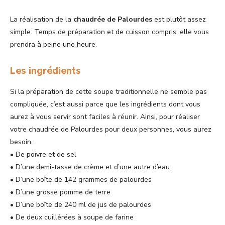
La réalisation de la
chaudrée de Palourdes
est plutôt assez
simple. Temps de préparation et de cuisson compris, elle vous
prendra à peine une heure.
Les ingrédients
Si la préparation de cette soupe traditionnelle ne semble pas
compliquée, c’est aussi parce que les ingrédients dont vous
aurez à vous servir sont faciles à réunir. Ainsi, pour réaliser
votre chaudrée de Palourdes pour deux personnes, vous aurez
besoin :
• De poivre et de sel
• D’une demi-tasse de crème et d’une autre d’eau
• D’une boîte de 142 grammes de palourdes
• D’une grosse pomme de terre
• D’une boîte de 240 ml de jus de palourdes
• De deux cuillérées à soupe de farine