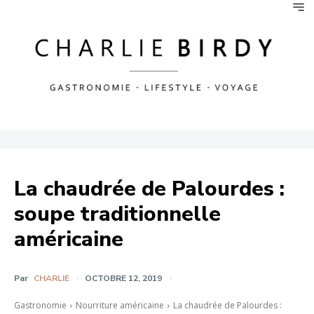
La chaudrée de Palourdes :
soupe traditionnelle
américaine
Par
CHARLIE
OCTOBRE 12, 2019
Gastronomie
Nourriture américaine
La chaudrée de Palourdes :