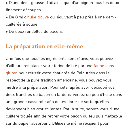
• D’une demi-gousse d’ail ainsi que d’un oignon tous les deux
finement découpés
• De 8 ml d’
huile d’olive
qui équivaut à peu près à une demi-
cuillérée à soupe
• De deux rondelles de bacons.
La préparation en elle-même
Une fois que tous les ingrédients sont réunis, vous pouvez
d’ailleurs remplacer votre farine de blé par une
farine sans
gluten
pour réussir votre chaudrée de Palourdes dans le
respect de la pure tradition américaine, vous pouvez vous
mettre à la préparation. Pour cela, après avoir découpé vos
deux tranches de bacon en lardons, versez un peu d’huile dans
une grande casserole afin de les dorer de sorte qu’elles
deviennent bien croustillantes. Par la suite, servez-vous d’une
cuillère trouée afin de retirer votre bacon du feu puis mettez-le
sur du papier absorbant. Utilisez le même récipient pour