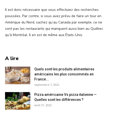
Il est donc nécessaire que vous effectuiez des recherches
poussées. Par contre, si vous avez prévu de faire un tour en
Amérique du Nord, sachez qu’au Canada par exemple, ce ne
sont pas les restaurants qui manquent aussi bien au Québec
qu’à Montréal. Il en est de même aux États-Unis.
A lire
Quels sont les produits alimentaires
américains les plus consommés en
France...
septembre 7, 2022
Pizza américaine Vs pizza italienne —
Quelles sont les différences ?
août 31, 2022