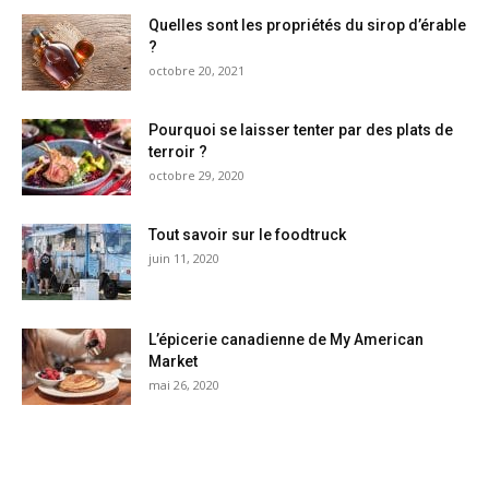
Quelles sont les propriétés du sirop d’érable
?
octobre 20, 2021
Pourquoi se laisser tenter par des plats de
terroir ?
octobre 29, 2020
Tout savoir sur le foodtruck
juin 11, 2020
L’épicerie canadienne de My American
Market
mai 26, 2020