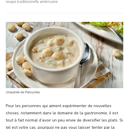
soupe traditionnelle américaine
chaudrée de Palourdes
Pour les personnes qui aiment expérimenter de nouvelles
choses, notamment dans le domaine de la gastronomie, il est
tout à fait normal d’avoir un peu envie de diversifier les plats. Si
tel est votre cas, pourquoi ne pas vous laisser tenter par la