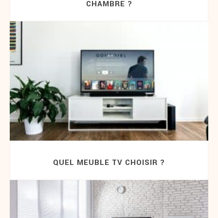
CHAMBRE ?
QUEL MEUBLE TV CHOISIR ?