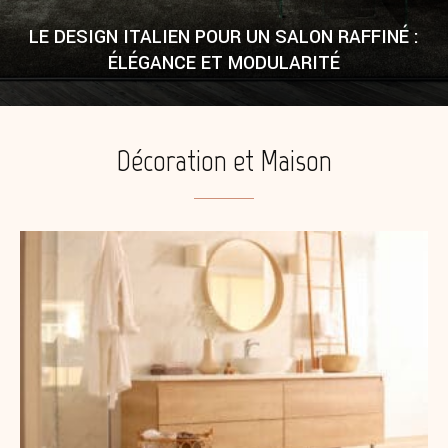
LE DESIGN ITALIEN POUR UN SALON RAFFINÉ :
ÉLÉGANCE ET MODULARITÉ
Décoration et Maison