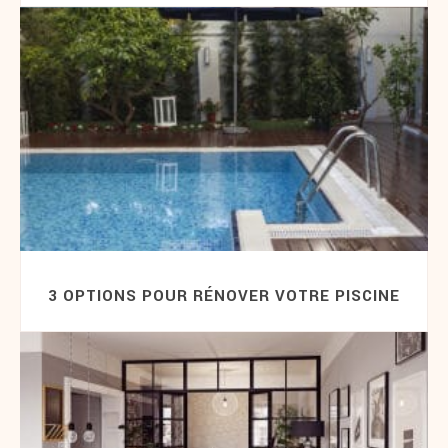
3 OPTIONS POUR RÉNOVER VOTRE PISCINE