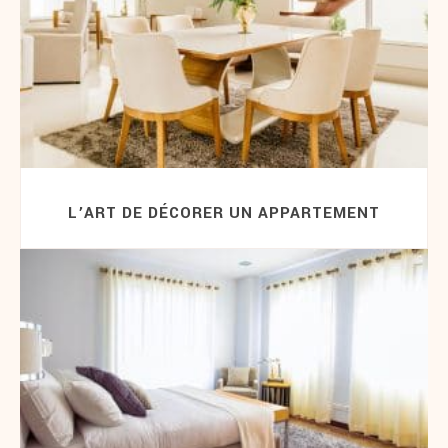
L’ART DE DÉCORER UN APPARTEMENT