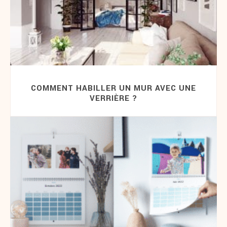
COMMENT HABILLER UN MUR AVEC UNE
VERRIÈRE ?