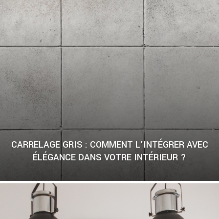
CARRELAGE GRIS : COMMENT L’INTÉGRER AVEC
ÉLÉGANCE DANS VOTRE INTÉRIEUR ?