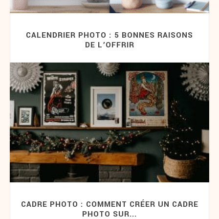
CALENDRIER PHOTO : 5 BONNES RAISONS
DE L’OFFRIR
CADRE PHOTO : COMMENT CRÉER UN CADRE
PHOTO SUR...