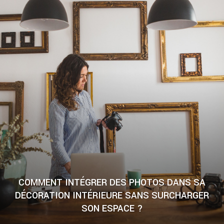
COMMENT INTÉGRER DES PHOTOS DANS SA
DÉCORATION INTÉRIEURE SANS SURCHARGER
SON ESPACE ?