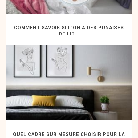
COMMENT SAVOIR SI L’ON A DES PUNAISES
DE LIT...
QUEL CADRE SUR MESURE CHOISIR POUR LA