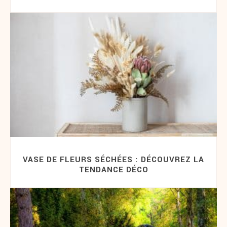
VASE DE FLEURS SÉCHÉES : DÉCOUVREZ LA
TENDANCE DÉCO