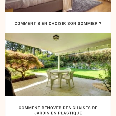
COMMENT BIEN CHOISIR SON SOMMIER ?
COMMENT RENOVER DES CHAISES DE
JARDIN EN PLASTIQUE