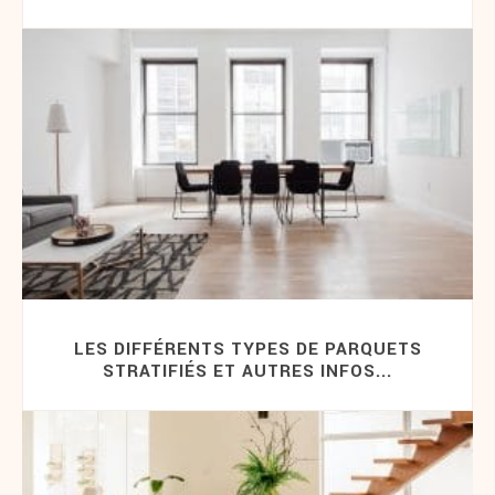
LES DIFFÉRENTS TYPES DE PARQUETS
STRATIFIÉS ET AUTRES INFOS...