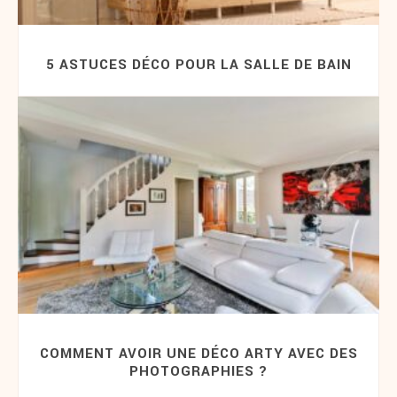
5 ASTUCES DÉCO POUR LA SALLE DE BAIN
COMMENT AVOIR UNE DÉCO ARTY AVEC DES
PHOTOGRAPHIES ?