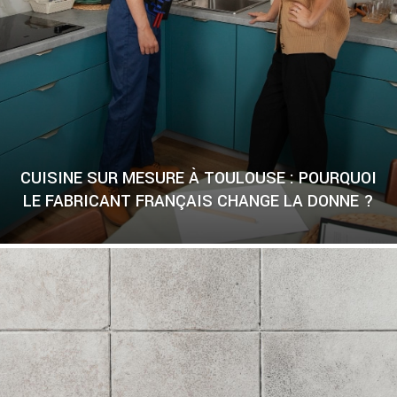
CUISINE SUR MESURE À TOULOUSE : POURQUOI
LE FABRICANT FRANÇAIS CHANGE LA DONNE ?