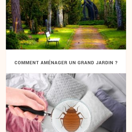
COMMENT AMÉNAGER UN GRAND JARDIN ?