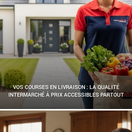
VOS COURSES EN LIVRAISON : LA QUALITÉ
INTERMARCHÉ À PRIX ACCESSIBLES PARTOUT