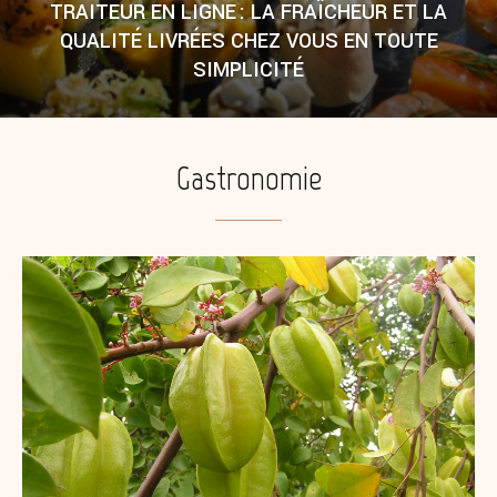
TRAITEUR EN LIGNE : LA FRAÎCHEUR ET LA
QUALITÉ LIVRÉES CHEZ VOUS EN TOUTE
SIMPLICITÉ
Gastronomie