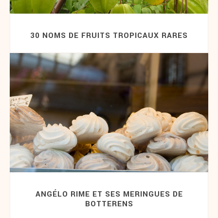
30 NOMS DE FRUITS TROPICAUX RARES
ANGÉLO RIME ET SES MERINGUES DE
BOTTERENS