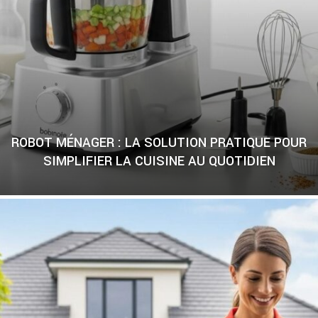
ROBOT MÉNAGER : LA SOLUTION PRATIQUE POUR
SIMPLIFIER LA CUISINE AU QUOTIDIEN