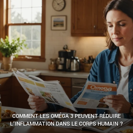
COMMENT LES OMÉGA 3 PEUVENT RÉDUIRE
L’INFLAMMATION DANS LE CORPS HUMAIN ?