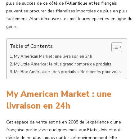
plus de succès de ce côté de l’Atlantique et les français
peuvent se procurer des friandises importées de plus en plus
facilement. Alors découvrez les meilleures épiceries en ligne du
genre.
Table of Contents
My American Market : une livraison en 24h
My Little America : le plus grand nombre de produits
Ma Box Américaine : des produits sélectionnés pour vous
My American Market : une
livraison en 24h
Cet espace de vente est né en 2008 de l’expérience d’une
française partie vivre quelques mois aux Etats Unis et qui
décide de ne plus jamais quitter cet environnement. Elle