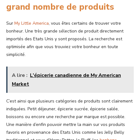
grand nombre de produits
Sur
My Little America
, vous êtes certains de trouver votre
bonheur. Une très grande sélection de produit directement
importés des Etats Unis y sont proposés. La recherche est
optimisée afin que vous trouviez votre bonheur en toute
simplicité.
A lire :
L'épicerie canadienne de My American
Market
C’est ainsi que plusieurs catégories de produits sont clairement
indiquées. Petit déjeuner, épicerie sucrée, épicerie salée,
boissons ou encore une recherche par marque est possible.
Une manière d’enfin pouvoir mettre la main sur vos produits
favoris en provenance des Etats Unis comme les Jelly Belly