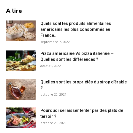
A lire
Quels sont les produits alimentaires
américains les plus consommés en
France...
septembre 7, 2022
Pizza américaine Vs pizza italienne —
Quelles sont les différences ?
août 31, 2022
Quelles sont les propriétés du sirop d’érable
?
octobre 20, 2021
Pourquoi se laisser tenter par des plats de
terroir ?
octobre 29, 2020