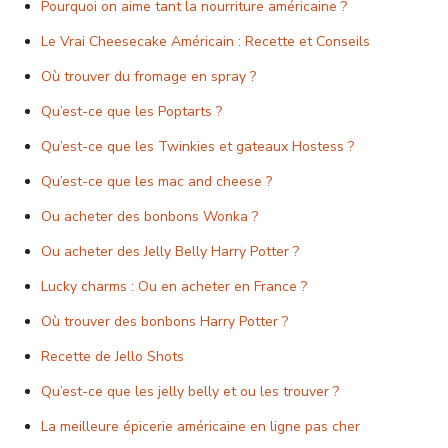
Pourquoi on aime tant la nourriture américaine ?
Le Vrai Cheesecake Américain : Recette et Conseils
Où trouver du fromage en spray ?
Qu’est-ce que les Poptarts ?
Qu’est-ce que les Twinkies et gateaux Hostess ?
Qu’est-ce que les mac and cheese ?
Ou acheter des bonbons Wonka ?
Ou acheter des Jelly Belly Harry Potter ?
Lucky charms : Ou en acheter en France ?
Où trouver des bonbons Harry Potter ?
Recette de Jello Shots
Qu’est-ce que les jelly belly et ou les trouver ?
La meilleure épicerie américaine en ligne pas cher