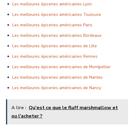
Les meilleures épiceries américaines Lyon
Les meilleures épiceries américaines Toulouse
Les meilleures épiceries américaines Paris
Les meilleures épiceries américaines Bordeaux
Les meilleures épiceries américaines de Lille
Les meilleures épiceries américaines Rennes
Les meilleures épiceries américaines de Montpellier
Les meilleures épiceries américaines de Nantes
Les meilleures épiceries américaines de Nancy
A lire :
Qu'est ce que le fluff marshmallow et
ou l'acheter ?