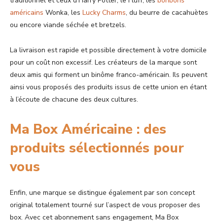
traditionnel et ceux d’Harry Potter, le Fluff, les
bonbons
américains
Wonka, les
Lucky Charms
, du beurre de cacahuètes
ou encore viande séchée et bretzels.
La livraison est rapide et possible directement à votre domicile
pour un coût non excessif. Les créateurs de la marque sont
deux amis qui forment un binôme franco-américain. Ils peuvent
ainsi vous proposés des produits issus de cette union en étant
à l’écoute de chacune des deux cultures.
Ma Box Américaine : des
produits sélectionnés pour
vous
Enfin, une marque se distingue également par son concept
original totalement tourné sur l’aspect de vous proposer des
box. Avec cet abonnement sans engagement, Ma Box