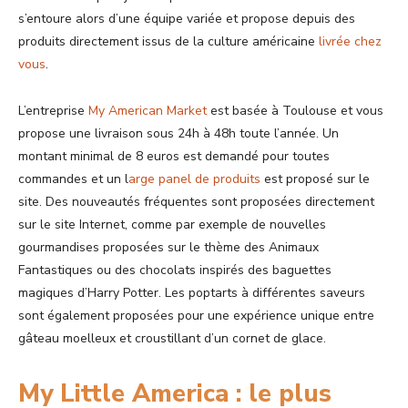
s’entoure alors d’une équipe variée et propose depuis des
produits directement issus de la culture américaine
livrée chez
vous
.
L’entreprise
My American Market
est basée à Toulouse et vous
propose une livraison sous 24h à 48h toute l’année. Un
montant minimal de 8 euros est demandé pour toutes
commandes et un l
arge panel de produits
est proposé sur le
site. Des nouveautés fréquentes sont proposées directement
sur le site Internet, comme par exemple de nouvelles
gourmandises proposées sur le thème des Animaux
Fantastiques ou des chocolats inspirés des baguettes
magiques d’Harry Potter. Les poptarts à différentes saveurs
sont également proposées pour une expérience unique entre
gâteau moelleux et croustillant d’un cornet de glace.
My Little America : le plus