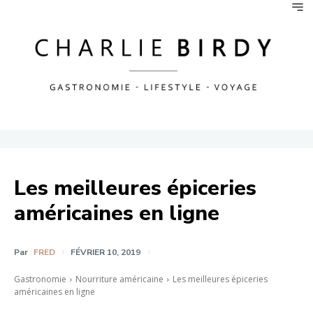
Les meilleures épiceries
américaines en ligne
Par
FRED
FÉVRIER 10, 2019
Gastronomie
Nourriture américaine
Les meilleures épiceries
américaines en ligne