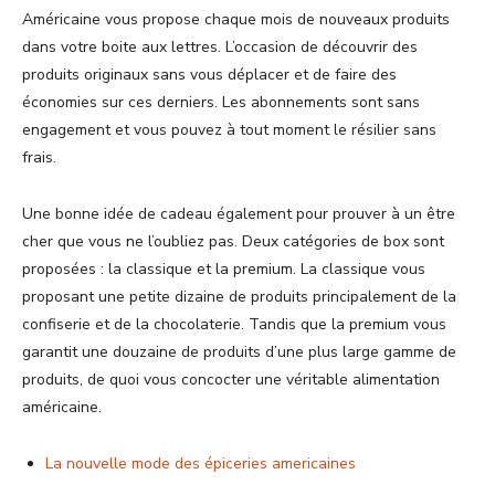
Américaine vous propose chaque mois de nouveaux produits
dans votre boite aux lettres. L’occasion de découvrir des
produits originaux sans vous déplacer et de faire des
économies sur ces derniers. Les abonnements sont sans
engagement et vous pouvez à tout moment le résilier sans
frais.
Une bonne idée de cadeau également pour prouver à un être
cher que vous ne l’oubliez pas. Deux catégories de box sont
proposées : la classique et la premium. La classique vous
proposant une petite dizaine de produits principalement de la
confiserie et de la chocolaterie. Tandis que la premium vous
garantit une douzaine de produits d’une plus large gamme de
produits, de quoi vous concocter une véritable alimentation
américaine.
La nouvelle mode des épiceries americaines