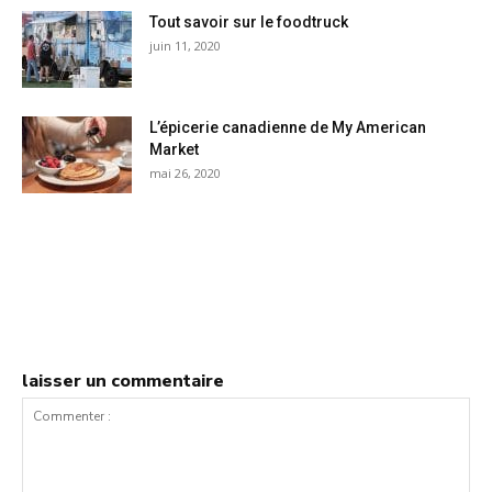
Tout savoir sur le foodtruck
juin 11, 2020
L’épicerie canadienne de My American
Market
mai 26, 2020
laisser un commentaire