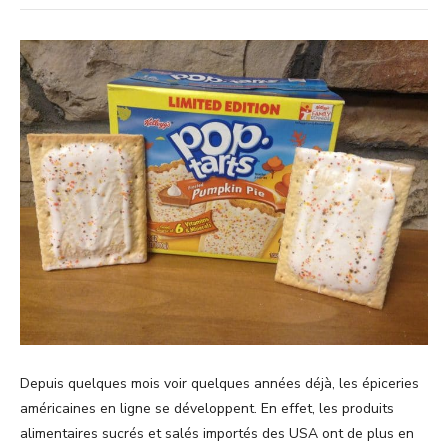
Depuis quelques mois voir quelques années déjà, les épiceries
américaines en ligne se développent. En effet, les produits
alimentaires sucrés et salés importés des USA ont de plus en