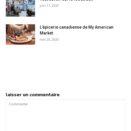
juin 11, 2020
L’épicerie canadienne de My American
Market
mai 26, 2020
laisser un commentaire