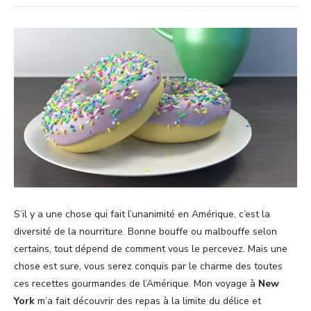
S’il y a une chose qui fait l’unanimité en Amérique, c’est la
diversité de la nourriture. Bonne bouffe ou malbouffe selon
certains, tout dépend de comment vous le percevez. Mais une
chose est sure, vous serez conquis par le charme des toutes
ces recettes gourmandes de l’Amérique. Mon voyage à
New
York
m’a fait découvrir des repas à la limite du délice et