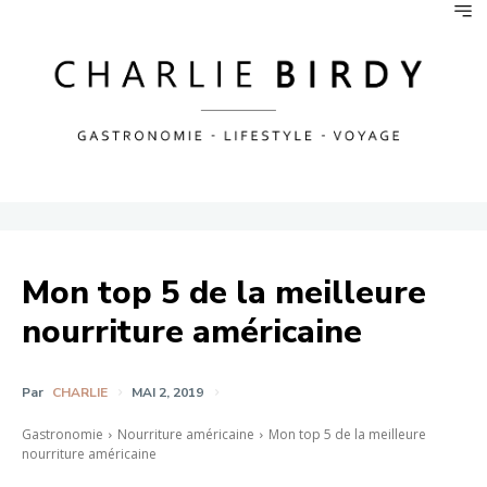
Mon top 5 de la meilleure
nourriture américaine
Par
CHARLIE
MAI 2, 2019
Gastronomie
Nourriture américaine
Mon top 5 de la meilleure
nourriture américaine