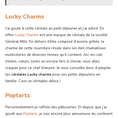
Lucky Charms
J’ai gouté à cette céréale au petit déjeuner et j’ai adoré. En
effet,
Lucky Charms
est une marque de céréale de la société
Général Mills. En dehors d’être composé d’avoine grillée, le
charme de cette nourriture réside dans les mini chamallows
multicolores de diverses formes qu’il contient. Arc-en-ciel,
étoiles, cœurs, lunes ou encore fers à cheval, vous allez
craquer pour ce chef d’œuvre. Je vous conseille donc d’adopter
les
céréales Lucky charms
pour vos petits déjeuners en
famille. C’est un véritable délice !
Poptarts
Personnellement je raffole des pâtisseries. Et depuis que j’ai
gouté aux
Poptarts
, je suis encore plus amoureuse du continent