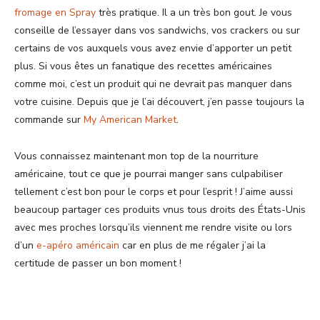
fromage en Spray
très pratique. Il a un très bon gout. Je vous
conseille de l’essayer dans vos sandwichs, vos crackers ou sur
certains de vos auxquels vous avez envie d’apporter un petit
plus. Si vous êtes un fanatique des recettes américaines
comme moi, c’est un produit qui ne devrait pas manquer dans
votre cuisine. Depuis que je l’ai découvert, j’en passe toujours la
commande sur
My American Market
.
Vous connaissez maintenant mon top de la nourriture
américaine, tout ce que je pourrai manger sans culpabiliser
tellement c’est bon pour le corps et pour l’esprit ! J’aime aussi
beaucoup partager ces produits vnus tous droits des États-Unis
avec mes proches lorsqu’ils viennent me rendre visite ou lors
d’un
e-apéro américain
car en plus de me régaler j’ai la
certitude de passer un bon moment !