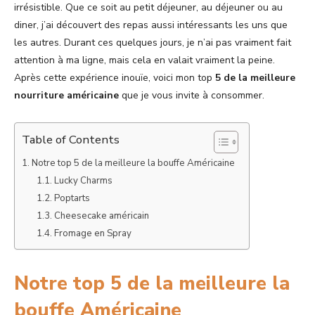
irrésistible. Que ce soit au petit déjeuner, au déjeuner ou au
diner, j’ai découvert des repas aussi intéressants les uns que
les autres. Durant ces quelques jours, je n’ai pas vraiment fait
attention à ma ligne, mais cela en valait vraiment la peine.
Après cette expérience inouïe, voici mon top
5 de la meilleure
nourriture américaine
que je vous invite à consommer.
Table of Contents
Notre top 5 de la meilleure la bouffe Américaine
Lucky Charms
Poptarts
Cheesecake américain
Fromage en Spray
Notre top 5 de la meilleure la
bouffe Américaine