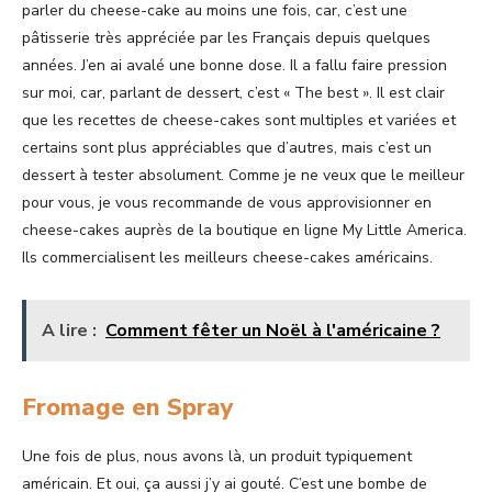
parler du cheese-cake au moins une fois, car, c’est une
pâtisserie très appréciée par les Français depuis quelques
années. J’en ai avalé une bonne dose. Il a fallu faire pression
sur moi, car, parlant de dessert, c’est « The best ». Il est clair
que les recettes de cheese-cakes sont multiples et variées et
certains sont plus appréciables que d’autres, mais c’est un
dessert à tester absolument. Comme je ne veux que le meilleur
pour vous, je vous recommande de vous approvisionner en
cheese-cakes auprès de la boutique en ligne My Little America.
Ils commercialisent les meilleurs cheese-cakes américains.
A lire :
Comment fêter un Noël à l'américaine ?
Fromage en Spray
Une fois de plus, nous avons là, un produit typiquement
américain. Et oui, ça aussi j’y ai gouté. C’est une bombe de