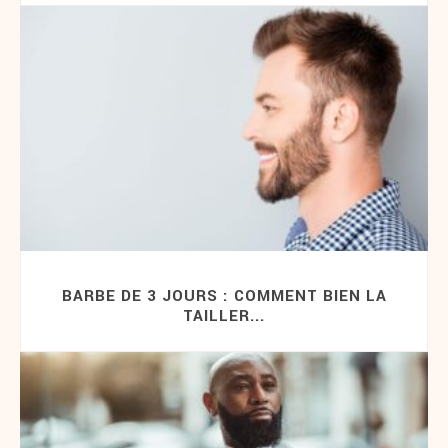
BARBE DE 3 JOURS : COMMENT BIEN LA
TAILLER...