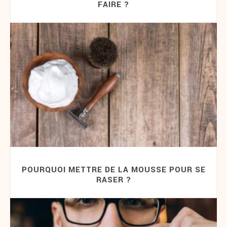
FAIRE ?
POURQUOI METTRE DE LA MOUSSE POUR SE
RASER ?