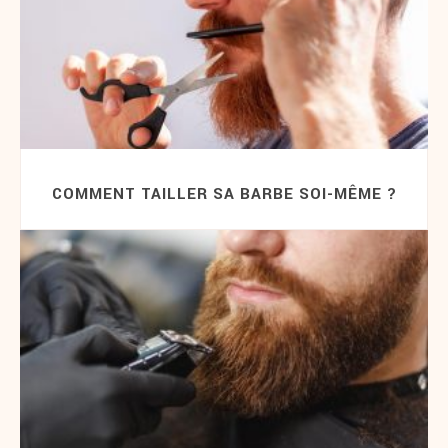
COMMENT TAILLER SA BARBE SOI-MÊME ?