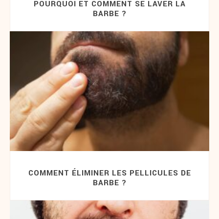
POURQUOI ET COMMENT SE LAVER LA
BARBE ?
COMMENT ÉLIMINER LES PELLICULES DE
BARBE ?