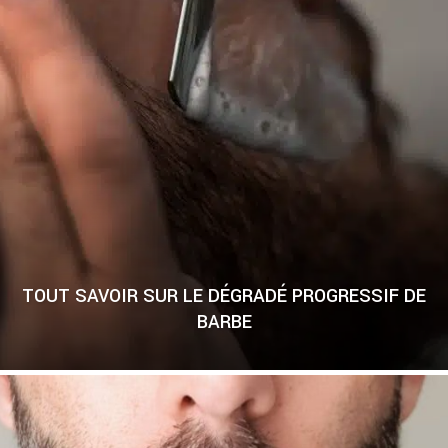
TOUT SAVOIR SUR LE DÉGRADÉ PROGRESSIF DE
BARBE