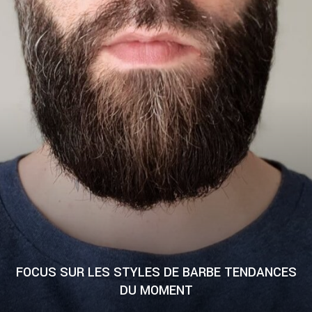
FOCUS SUR LES STYLES DE BARBE TENDANCES
DU MOMENT