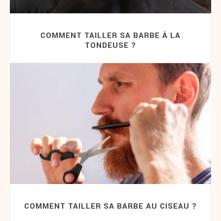
COMMENT TAILLER SA BARBE À LA
TONDEUSE ?
COMMENT TAILLER SA BARBE AU CISEAU ?