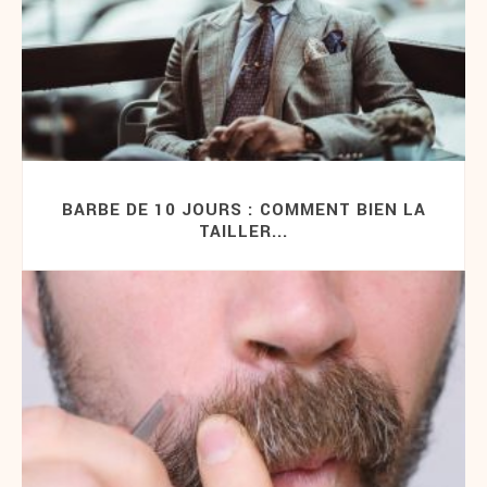
BARBE DE 10 JOURS : COMMENT BIEN LA
TAILLER...