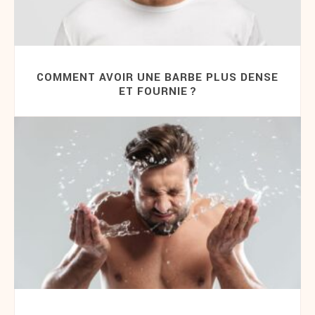
COMMENT AVOIR UNE BARBE PLUS DENSE
ET FOURNIE ?