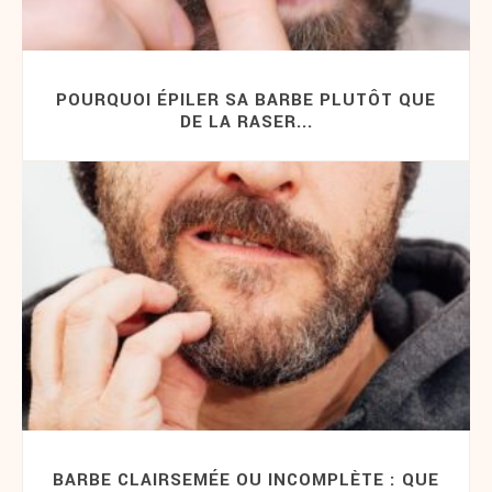
POURQUOI ÉPILER SA BARBE PLUTÔT QUE
DE LA RASER...
BARBE CLAIRSEMÉE OU INCOMPLÈTE : QUE