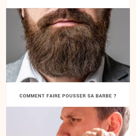
COMMENT FAIRE POUSSER SA BARBE ?