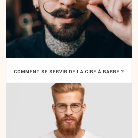
COMMENT SE SERVIR DE LA CIRE À BARBE ?