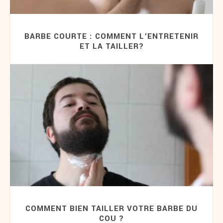
BARBE COURTE : COMMENT L’ENTRETENIR
ET LA TAILLER?
COMMENT BIEN TAILLER VOTRE BARBE DU
COU ?