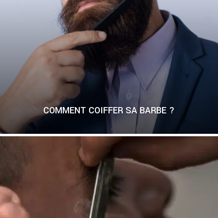
COMMENT COIFFER SA BARBE ?