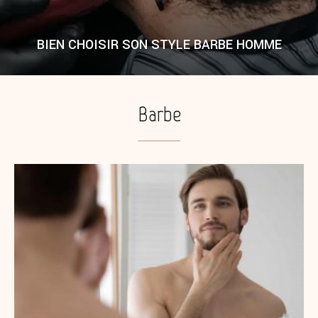
BIEN CHOISIR SON STYLE BARBE HOMME
Barbe