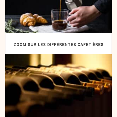
ZOOM SUR LES DIFFÉRENTES CAFETIÈRES