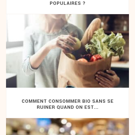
POPULAIRES ?
COMMENT CONSOMMER BIO SANS SE
RUINER QUAND ON EST...