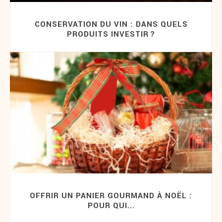
CONSERVATION DU VIN : DANS QUELS
PRODUITS INVESTIR ?
OFFRIR UN PANIER GOURMAND À NOËL :
POUR QUI...