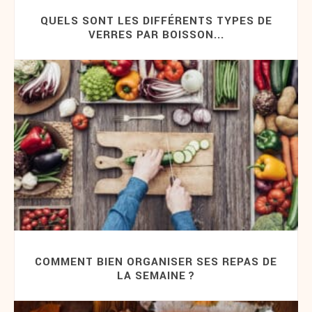
QUELS SONT LES DIFFÉRENTS TYPES DE
VERRES PAR BOISSON...
COMMENT BIEN ORGANISER SES REPAS DE
LA SEMAINE ?