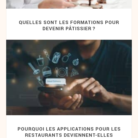
QUELLES SONT LES FORMATIONS POUR
DEVENIR PÂTISSIER ?
POURQUOI LES APPLICATIONS POUR LES
RESTAURANTS DEVIENNENT-ELLES