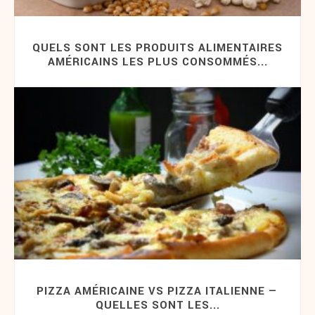
QUELS SONT LES PRODUITS ALIMENTAIRES
AMÉRICAINS LES PLUS CONSOMMÉS...
PIZZA AMÉRICAINE VS PIZZA ITALIENNE —
QUELLES SONT LES...