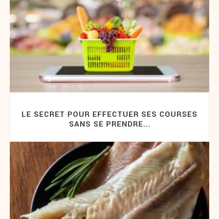
LE SECRET POUR EFFECTUER SES COURSES
SANS SE PRENDRE...