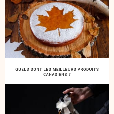
QUELS SONT LES MEILLEURS PRODUITS
CANADIENS ?