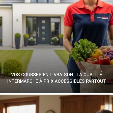
VOS COURSES EN LIVRAISON : LA QUALITÉ
INTERMARCHÉ À PRIX ACCESSIBLES PARTOUT