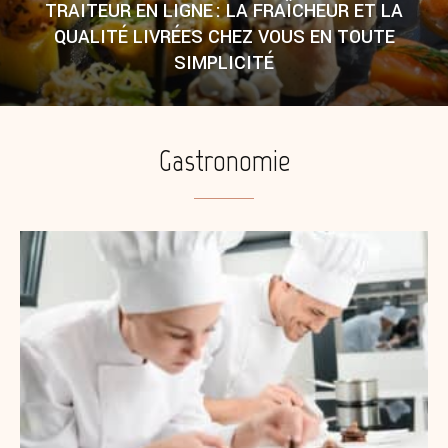
TRAITEUR EN LIGNE : LA FRAÎCHEUR ET LA
QUALITÉ LIVRÉES CHEZ VOUS EN TOUTE
SIMPLICITÉ
Gastronomie