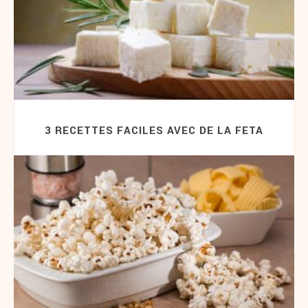
3 RECETTES FACILES AVEC DE LA FETA