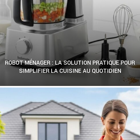
ROBOT MÉNAGER : LA SOLUTION PRATIQUE POUR
SIMPLIFIER LA CUISINE AU QUOTIDIEN