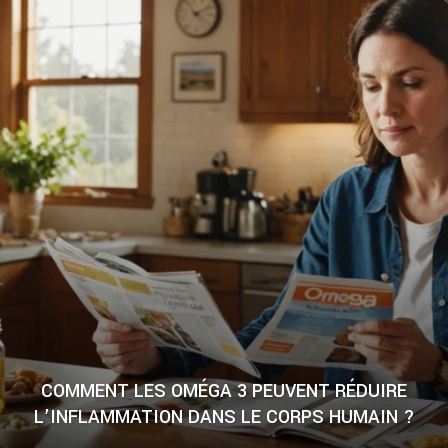
COMMENT LES OMÉGA 3 PEUVENT RÉDUIRE
L’INFLAMMATION DANS LE CORPS HUMAIN ?