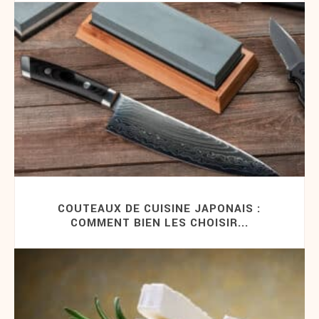
COUTEAUX DE CUISINE JAPONAIS :
COMMENT BIEN LES CHOISIR...